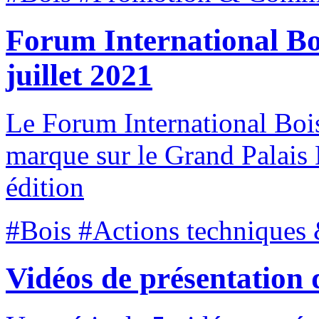
Forum International Bo
juillet 2021
Le Forum International Boi
marque sur le Grand Palais 
édition
#Bois #Actions techniques 
Vidéos de présentation 