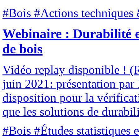
#Bois #Actions techniques 
Webinaire : Durabilité e
de bois
Vidéo replay disponible ! (
juin 2021: présentation pa
disposition pour la vérifica
que les solutions de durabil
#Bois #Études statistiques 