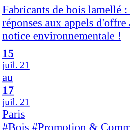
Fabricants de bois lamellé 
réponses aux appels d'offre 
notice environnementale !
15
juil. 21
au
17
juil. 21
Paris
#Bois #Promotion & Comm