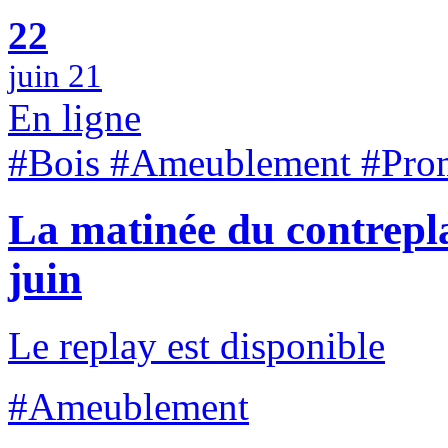
22
juin 21
En ligne
#Bois #Ameublement #Pro
La matinée du contrepl
juin
Le replay est disponible
#Ameublement