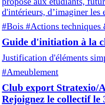
proposé aux étudiants, futur
d'intérieurs, d’imaginer les
#Bois #Actions techniques 
Guide d'initiation à la 
Justification d'éléments si
#Ameublement
Club export Stratexio/
Rejoignez le collectif le