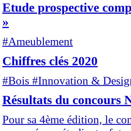
Etude prospective comp
»
#Ameublement
Chiffres clés 2020
#Bois #Innovation & Desig
Résultats du concours 
Pour sa 4ème édition, le c