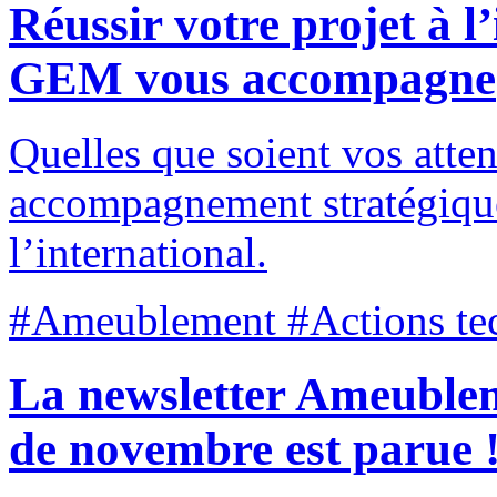
Réussir votre projet à l’
GEM vous accompagne
Quelles que soient vos att
accompagnement stratégique 
l’international.
#Ameublement #Actions tec
La newsletter Ameubl
de novembre est parue 