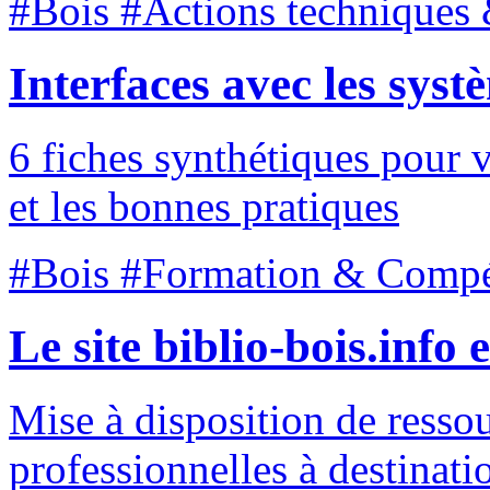
#Bois #Actions techniques 
Interfaces avec les syst
6 fiches synthétiques pour v
et les bonnes pratiques
#Bois #Formation & Compé
Le site biblio-bois.info 
Mise à disposition de resso
professionnelles à destinati