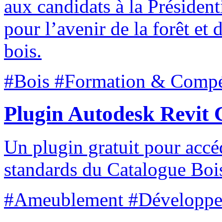
aux candidats à la Président
pour l’avenir de la forêt et
bois.
#Bois #Formation & Compé
Plugin Autodesk Revit 
Un plugin gratuit pour accé
standards du Catalogue Bo
#Ameublement #Développem