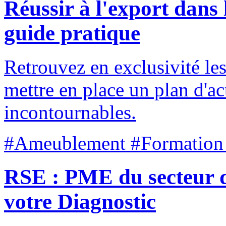
Réussir à l'export dans
guide pratique
Retrouvez en exclusivité le
mettre en place un plan d'act
incontournables.
#Ameublement #Formation
RSE : PME du secteur d
votre Diagnostic