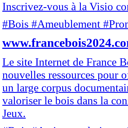
Inscrivez-vous à la Visio c
#Bois #Ameublement #Pro
www.francebois2024.c
Le site Internet de France B
nouvelles ressources pour of
un large corpus documentair
valoriser le bois dans la co
Jeux.