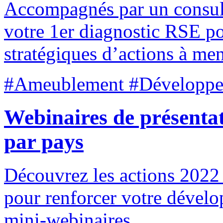
Accompagnés par un consult
votre 1er diagnostic RSE po
stratégiques d’actions à men
#Ameublement #Développem
Webinaires de présenta
par pays
Découvrez les actions 2022
pour renforcer votre dévelo
mini-webinaires.