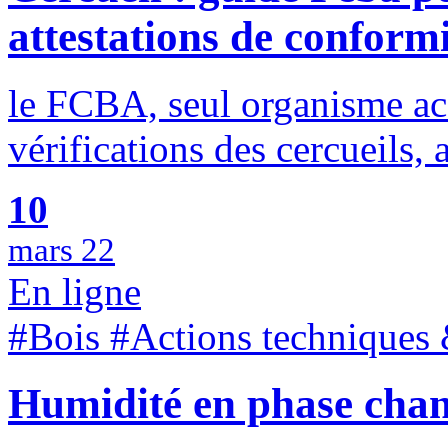
attestations de conform
le FCBA, seul organisme ac
vérifications des cercueils, 
10
mars 22
En ligne
#Bois #Actions techniques 
Humidité en phase chan