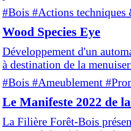
#Bois #Actions techniques 
Wood Species Eye
Développement d'un automat
à destination de la menuiser
#Bois #Ameublement #Pro
Le Manifeste 2022 de la
La Filière Forêt-Bois présen