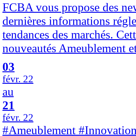
FCBA vous propose des newsl
dernières informations régl
tendances des marchés. Cett
nouveautés Ameublement e
03
févr. 22
au
21
févr. 22
#Ameublement #Innovation