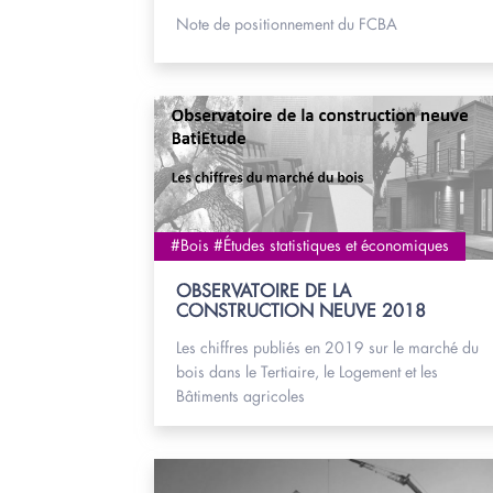
Note de positionnement du FCBA
#Bois #Études statistiques et économiques
OBSERVATOIRE DE LA
CONSTRUCTION NEUVE 2018
Les chiffres publiés en 2019 sur le marché du
bois dans le Tertiaire, le Logement et les
Bâtiments agricoles