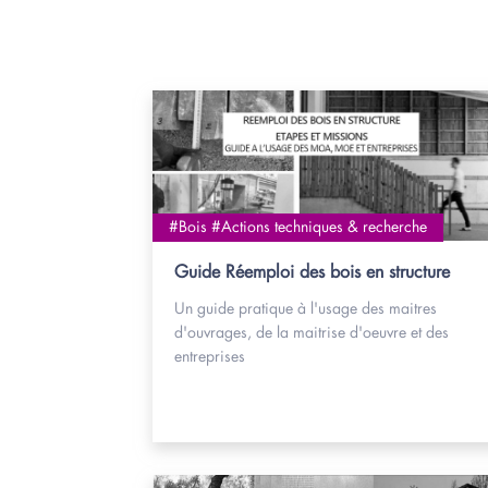
#Bois #Actions techniques & recherche
Guide Réemploi des bois en structure
Un guide pratique à l'usage des maitres
d'ouvrages, de la maitrise d'oeuvre et des
entreprises