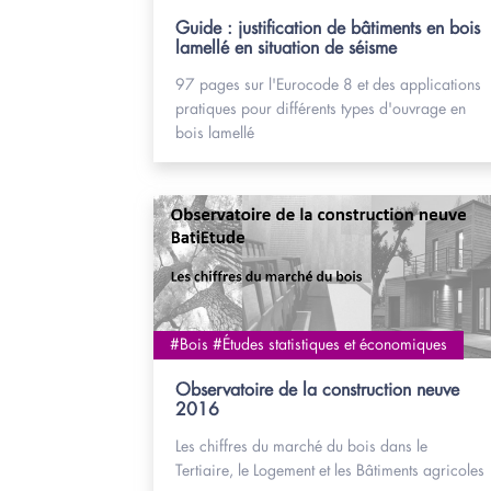
Guide : justification de bâtiments en bois
lamellé en situation de séisme
97 pages sur l'Eurocode 8 et des applications
pratiques pour différents types d'ouvrage en
bois lamellé
#Bois #Études statistiques et économiques
Observatoire de la construction neuve
2016
Les chiffres du marché du bois dans le
Tertiaire, le Logement et les Bâtiments agricoles