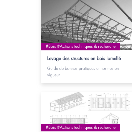
#Bois #Actions techniques & recherche
Levage des structures en bois lamellé
Guide de bonnes pratiques et normes en
vigueur
#Bois #Actions techniques & recherche