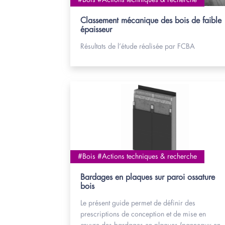
#Bois #Actions techniques & recherche
Classement mécanique des bois de faible
épaisseur
Résultats de l’étude réalisée par FCBA
#Bois #Actions techniques & recherche
Bardages en plaques sur paroi ossature
bois
Le présent guide permet de définir des
prescriptions de conception et de mise en