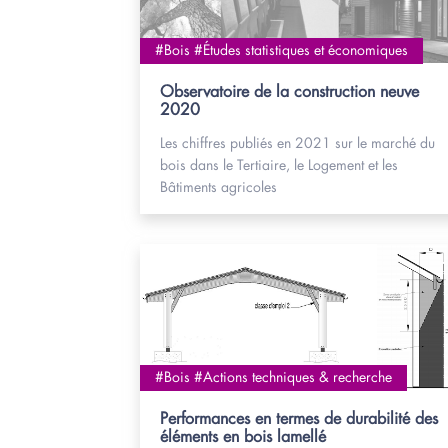
#Bois #Études statistiques et économiques
Observatoire de la construction neuve
2020
Les chiffres publiés en 2021 sur le marché du
bois dans le Tertiaire, le Logement et les
Bâtiments agricoles
#Bois #Actions techniques & recherche
Performances en termes de durabilité des
éléments en bois lamellé