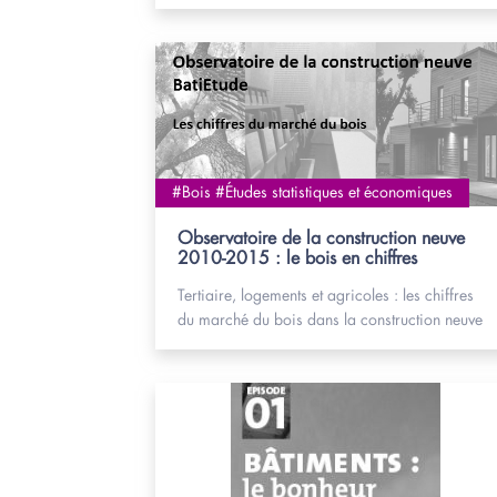
#Bois #Études statistiques et économiques
Observatoire de la construction neuve
2010-2015 : le bois en chiffres
Tertiaire, logements et agricoles : les chiffres
du marché du bois dans la construction neuve