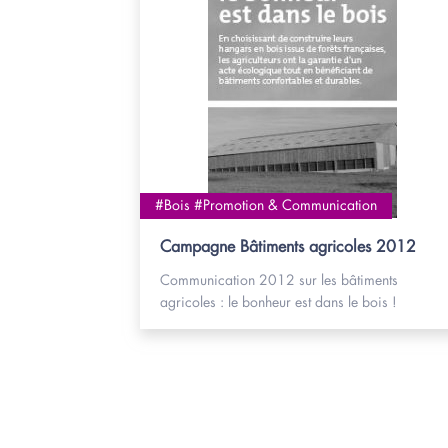
#Bois #Promotion & Communication
Campagne Bâtiments agricoles 2012
Communication 2012 sur les bâtiments
agricoles : le bonheur est dans le bois !