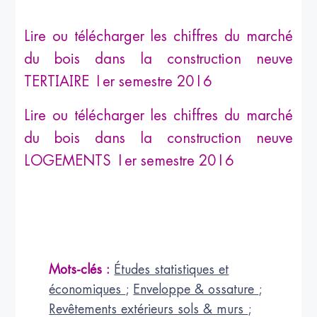
Lire ou télécharger les chiffres du marché
du bois dans la construction neuve
TERTIAIRE 1er semestre 2016
Lire ou télécharger les chiffres du marché
du bois dans la construction neuve
LOGEMENTS 1er semestre 2016
Mots-clés :
Études statistiques et
économiques
;
Enveloppe & ossature
;
Revêtements extérieurs sols & murs
;