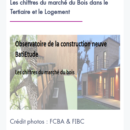
Les chiffres du marché du Bois dans le 
Tertiaire et le Logement
Crédit photos : FCBA & FIBC