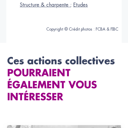
Structure & charpente
;
Etudes
Copyright © Crédit photos : FCBA & FIBC
Ces actions collectives
POURRAIENT
ÉGALEMENT VOUS
INTÉRESSER