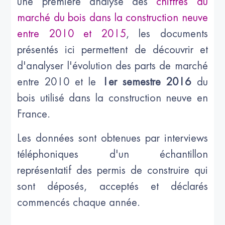
une première analyse des
chiffres du
marché du bois dans la construction neuve
entre 2010 et 2015
, les documents
présentés ici permettent de découvrir et
d'analyser l'évolution des parts de marché
entre 2010 et le
1er semestre 2016
du
bois utilisé dans la construction neuve en
France.
Les données sont obtenues par interviews
téléphoniques d'un échantillon
représentatif des permis de construire qui
sont déposés, acceptés et déclarés
commencés chaque année.