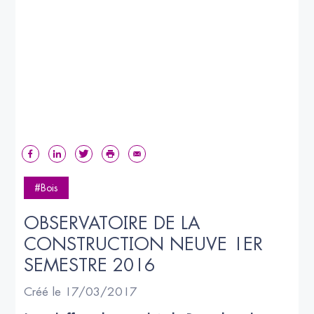
#Bois
OBSERVATOIRE DE LA 
CONSTRUCTION NEUVE 1ER 
SEMESTRE 2016
Créé le 17/03/2017