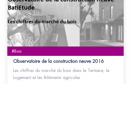
#Bois
Observatoire de la construction neuve 2016
Les chiffres du marché du bois dans le Tertiaire, le
Logement et les Bâtiments agricoles