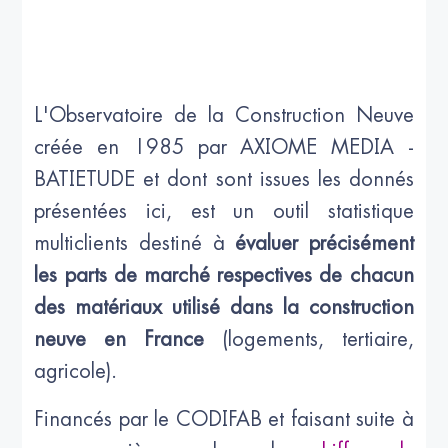
L'Observatoire de la Construction Neuve
créée en 1985 par AXIOME MEDIA -
BATIETUDE et dont sont issues les donnés
présentées ici, est un outil statistique
multiclients destiné à
évaluer précisément
les parts de marché respectives de chacun
des matériaux utilisé dans la construction
neuve en France
(logements, tertiaire,
agricole).
Financés par le CODIFAB et faisant suite à