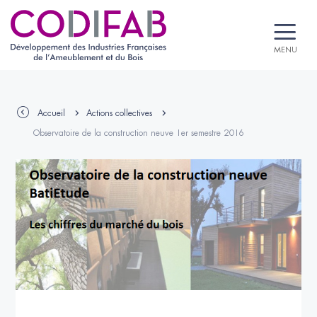
MENU
Accueil
Actions collectives
Observatoire de la construction neuve 1er semestre 2016