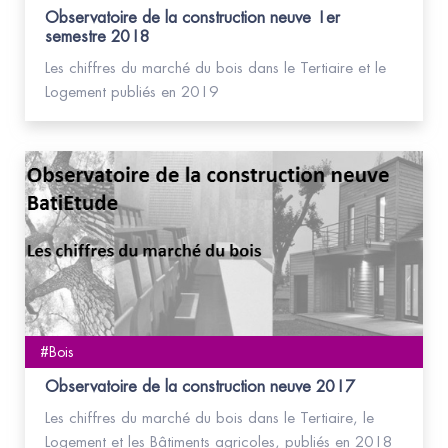
Observatoire de la construction neuve 1er
semestre 2018
Les chiffres du marché du bois dans le Tertiaire et le
Logement publiés en 2019
#Bois
Observatoire de la construction neuve 2017
Les chiffres du marché du bois dans le Tertiaire, le
Logement et les Bâtiments agricoles, publiés en 2018