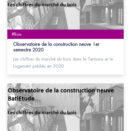
#Bois
Observatoire de la construction neuve 1er
semestre 2020
Les chiffres du marché du bois dans le Tertiaire et le
Logement publiés en 2020