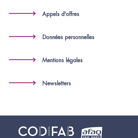
Appels d'offres
Données personnelles
Mentions légales
Newsletters