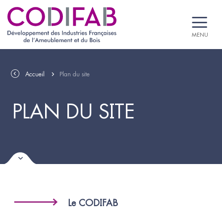
MENU
Accueil
Plan du site
PLAN DU SITE
Le CODIFAB