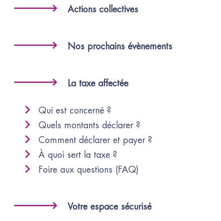
Actions collectives
Nos prochains évènements
La taxe affectée
Qui est concerné ?
Quels montants déclarer ?
Comment déclarer et payer ?
À quoi sert la taxe ?
Foire aux questions (FAQ)
Votre espace sécurisé