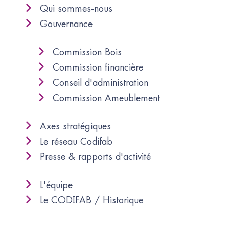
Qui sommes-nous
Gouvernance
Commission Bois
Commission financière
Conseil d'administration
Commission Ameublement
Axes stratégiques
Le réseau Codifab
Presse & rapports d'activité
L'équipe
Le CODIFAB / Historique