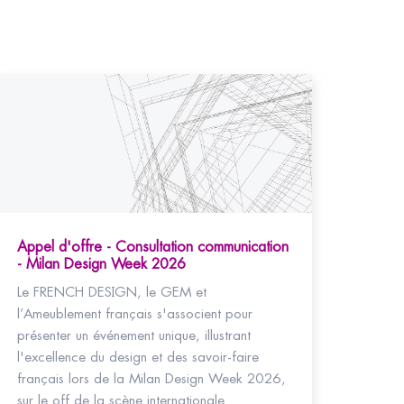
Appel d'offre - Consultation communication
- Milan Design Week 2026
Le FRENCH DESIGN, le GEM et
l’Ameublement français s'associent pour
présenter un événement unique, illustrant
l'excellence du design et des savoir-faire
français lors de la Milan Design Week 2026,
sur le off de la scène internationale.