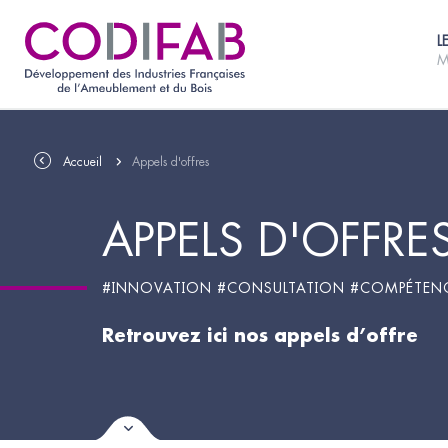
L
M
Accueil
Appels d'offres
APPELS D'OFFRE
#INNOVATION #CONSULTATION #COMPÉTEN
Retrouvez ici nos appels d’offre