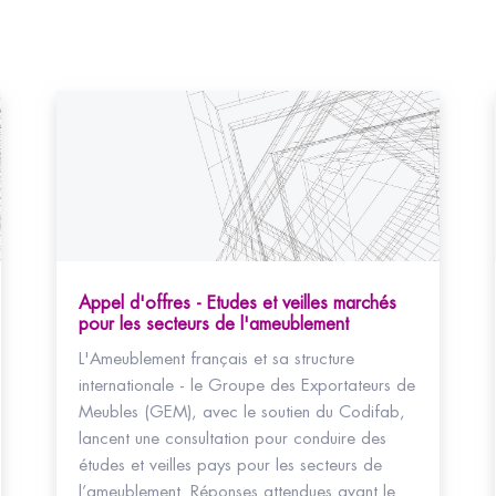
Appel d'offres - Etudes et veilles marchés
pour les secteurs de l'ameublement
L'Ameublement français et sa structure
internationale - le Groupe des Exportateurs de
Meubles (GEM), avec le soutien du Codifab,
lancent une consultation pour conduire des
études et veilles pays pour les secteurs de
l’ameublement. Réponses attendues avant le