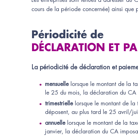
cours de la période concernée) ainsi que 
Périodicité de
DÉCLARATION ET P
La périodicité de déclaration et paiem
mensuelle
lorsque le montant de la t
le 25 du mois, la déclaration du CA 
trimestrielle
lorsque le montant de la
déposent, au plus tard le 25 avril/ju
annuelle
lorsque le montant de la tax
janvier, la déclaration du CA imposab