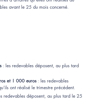
bles avant le 25 du mois concerné.
s
: les redevables déposent, au plus tard
ros et 1 000 euros
: les redevables
ils ont réalisé le trimestre précédent.
es redevables déposent, au plus tard le 25