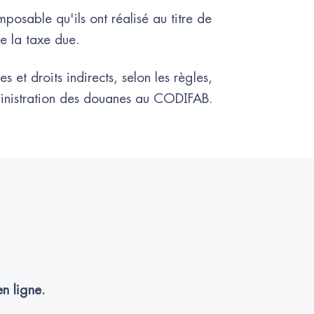
mposable qu'ils ont réalisé au titre de
e la taxe due.
 et droits indirects, selon les règles,
dministration des douanes au CODIFAB.
n ligne.