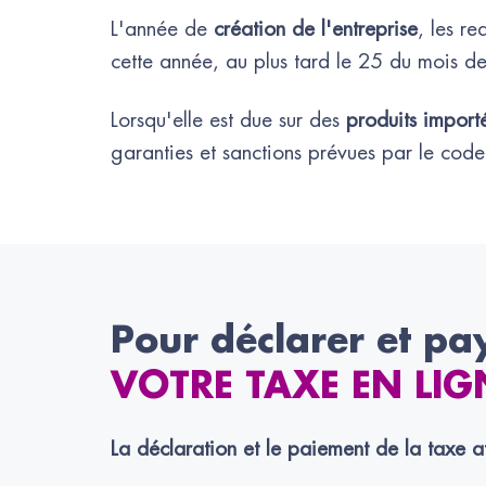
L'année de
création de l'entreprise
, les r
cette année, au plus tard le 25 du mois de
Lorsqu'elle est due sur des
produits import
garanties et sanctions prévues par le cod
Pour déclarer et pa
VOTRE TAXE EN LIG
La déclaration et le paiement de la taxe a