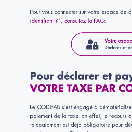
Pour vous connecter sur votre espace de dé
identifiant ?", consultez la FAQ
.
Votre espac
Déclarez et pa
Pour déclarer et pa
VOTRE TAXE PAR C
Le CODIFAB s’est engagé à dématérialiser 
paiement de la taxe. En effet, le recours à
télépaiement est déjà obligatoire pour dé