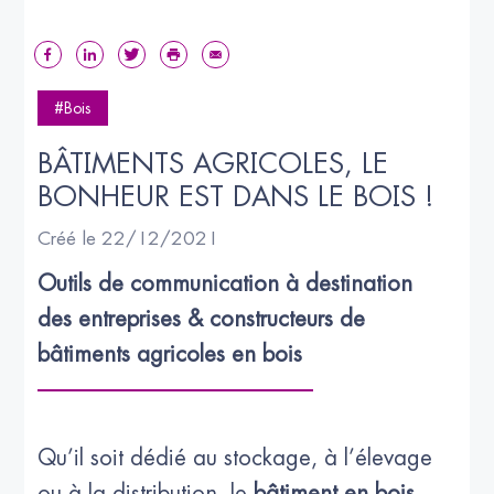
#Bois
BÂTIMENTS AGRICOLES, LE 
BONHEUR EST DANS LE BOIS !
Créé le 22/12/2021
Outils de communication à destination 
des entreprises & constructeurs de 
bâtiments agricoles en bois
Qu’il soit dédié au stockage, à l’élevage
ou à la distribution, le
bâtiment en bois