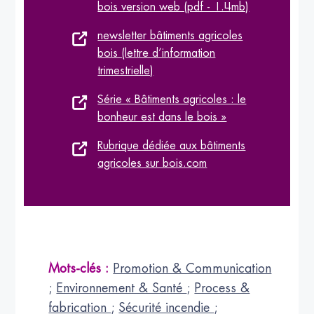
bois version web (pdf - 1.4mb)
newsletter bâtiments agricoles
bois (lettre d’information
trimestrielle)
Série « Bâtiments agricoles : le
bonheur est dans le bois »
Rubrique dédiée aux bâtiments
agricoles sur bois.com
Mots-clés :
Promotion & Communication
;
Environnement & Santé
;
Process &
fabrication
;
Sécurité incendie
;