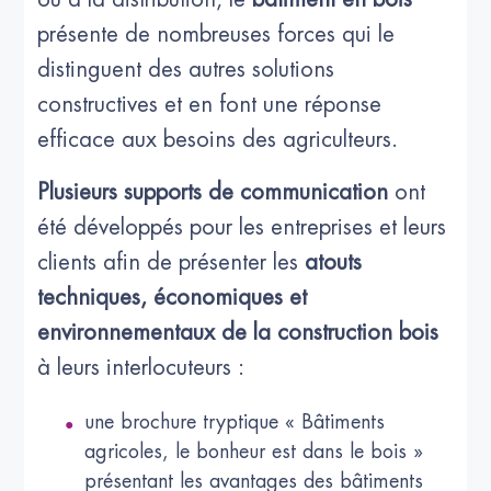
présente de nombreuses forces qui le
distinguent des autres solutions
constructives et en font une réponse
efficace aux besoins des agriculteurs.
Plusieurs supports de communication
ont
été développés pour les entreprises et leurs
clients afin de présenter les
atouts
techniques, économiques et
environnementaux de la construction bois
à leurs interlocuteurs :
une brochure tryptique « Bâtiments
agricoles, le bonheur est dans le bois »
présentant les avantages des bâtiments