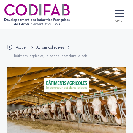
MENU
Accueil
Actions collectives
Bâtiments agricoles, le bonheur est dans le bois !