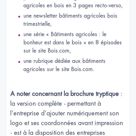
agricoles en bois en 3 pages recto-verso,
une newsletter bâtiments agricoles bois
trimestrielle,
une série « Bâtiments agricoles : le
bonheur est dans le bois » en 8 épisodes
sur le site Bois.com,
une rubrique dédiée aux bâtiments
agricoles sur le site Bois.com.
A noter concernant la brochure tryptique
:
la version complète - permettant à
l’entreprise d’ajouter numériquement son
logo et ses coordonnées avant impression
- est à la disposition des entreprises