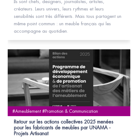
Ils sont chefs, designers, journalistes, artistes,
créateurs. Leurs univers, leurs rythmes et leurs
sensibilités sont très différents. Mais tous partagent un
même point commun : un meuble français qui les
accompagne au quotidien.
#Ameublement #Promotion & Communication
Retour sur les actions collectives 2025 menées
pour les fabricants de meubles par UNAMA -
Projets Artisanat