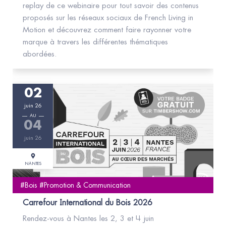
replay de ce webinaire pour tout savoir des contenus
proposés sur les réseaux sociaux de French Living in
Motion et découvrez comment faire rayonner votre
marque à travers les différentes thématiques
abordées.
02
juin 26
AU
04
juin 26
NANTES
#Bois #Promotion & Communication
Carrefour International du Bois 2026
Rendez-vous à Nantes les 2, 3 et 4 juin