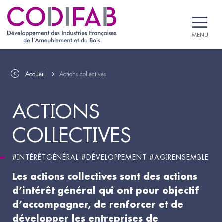
MENU
Accueil
Actions collectives
ACTIONS
COLLECTIVES
#INTÉRÊTGÉNÉRAL #DÉVELOPPEMENT #AGIRENSEMBLE
Les actions collectives sont des actions
d’intérêt général qui ont pour objectif
d’accompagner, de renforcer et de
développer les entreprises de