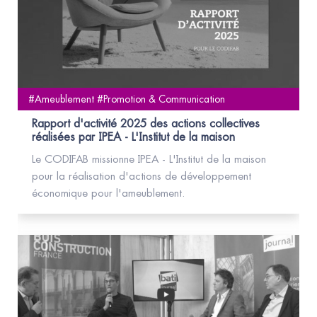
#Ameublement #Promotion & Communication
Rapport d'activité 2025 des actions collectives
réalisées par IPEA - L'Institut de la maison
Le CODIFAB missionne IPEA - L'Institut de la maison
pour la réalisation d'actions de développement
économique pour l'ameublement.