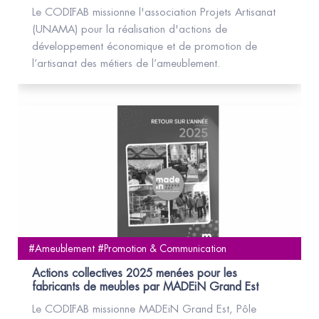
Le CODIFAB missionne l'association Projets Artisanat
(UNAMA) pour la réalisation d'actions de
développement économique et de promotion de
l’artisanat des métiers de l’ameublement.
#Ameublement #Promotion & Communication
Actions collectives 2025 menées pour les
fabricants de meubles par MADEiN Grand Est
Le CODIFAB missionne MADEiN Grand Est, Pôle