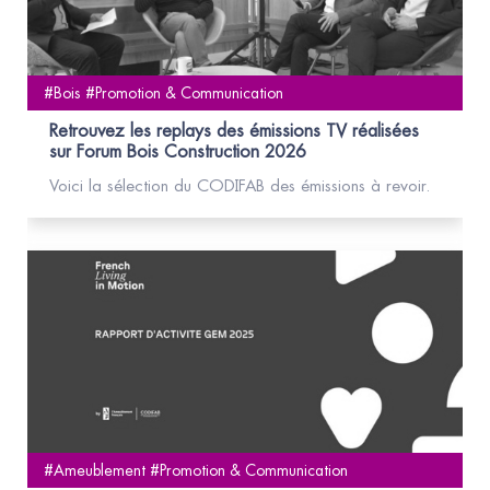
#Bois #Promotion & Communication
Retrouvez les replays des émissions TV réalisées
sur Forum Bois Construction 2026
Voici la sélection du CODIFAB des émissions à revoir.
#Ameublement #Promotion & Communication