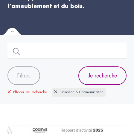
l’ameublement et du bois.
Filtres
Je recherche
Effacer ma recherche
Promotion & Communication