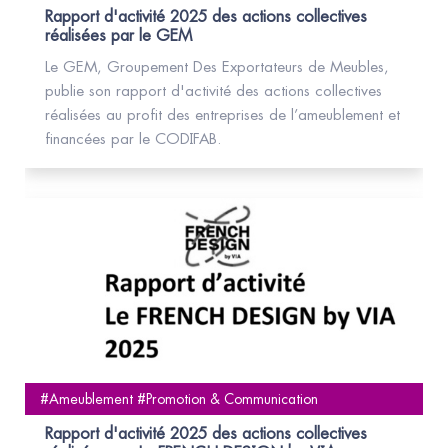
Rapport d'activité 2025 des actions collectives
réalisées par le GEM
Le GEM, Groupement Des Exportateurs de Meubles,
publie son rapport d'activité des actions collectives
réalisées au profit des entreprises de l’ameublement et
financées par le CODIFAB.
#Ameublement #Promotion & Communication
Rapport d'activité 2025 des actions collectives