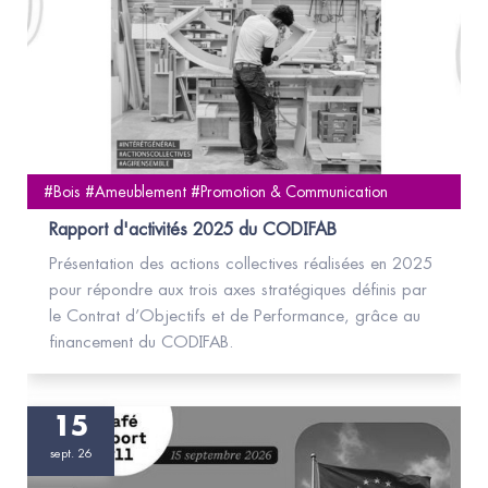
#Bois #Ameublement #Promotion & Communication
Rapport d'activités 2025 du CODIFAB
Présentation des actions collectives réalisées en 2025
pour répondre aux trois axes stratégiques définis par
le Contrat d’Objectifs et de Performance, grâce au
financement du CODIFAB.
15
sept. 26