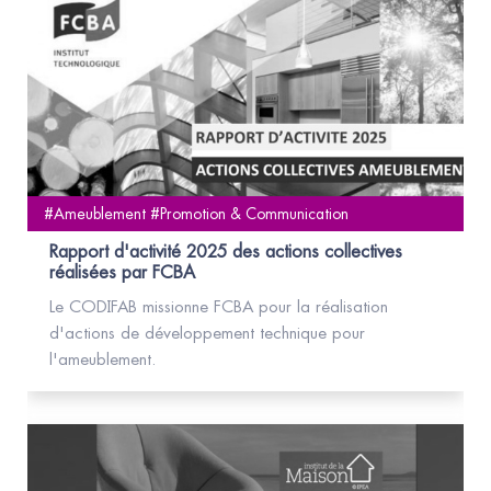
#Ameublement #Promotion & Communication
Rapport d'activité 2025 des actions collectives
réalisées par FCBA
Le CODIFAB missionne FCBA pour la réalisation
d'actions de développement technique pour
l'ameublement.