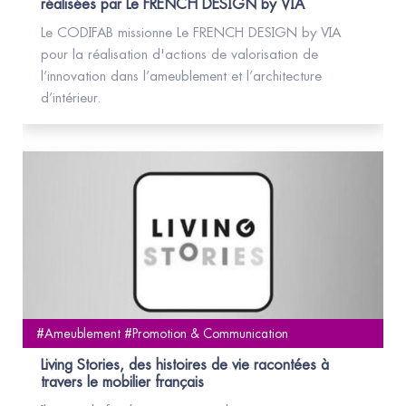
réalisées par Le FRENCH DESIGN by VIA
Le CODIFAB missionne Le FRENCH DESIGN by VIA
pour la réalisation d'actions de valorisation de
l’innovation dans l’ameublement et l’architecture
d’intérieur.
#Ameublement #Promotion & Communication
Living Stories, des histoires de vie racontées à
travers le mobilier français