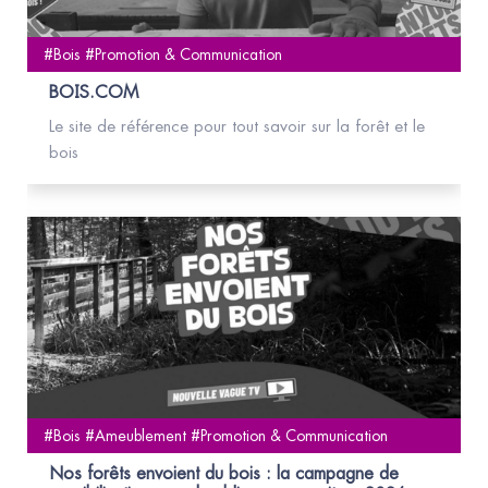
#Bois #Promotion & Communication
BOIS.COM
Le site de référence pour tout savoir sur la forêt et le
bois
#Bois #Ameublement #Promotion & Communication
Nos forêts envoient du bois : la campagne de