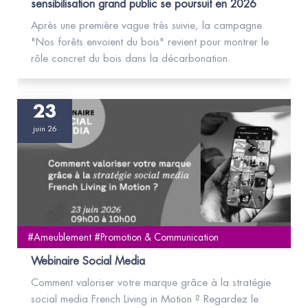
sensibilisation grand public se poursuit en 2026
Après une première vague très suivie, la campagne
"Nos forêts envoient du bois" revient pour montrer le
rôle concret du bois dans la décarbonation.
23
juin 26
#Ameublement #Promotion & Communication
Webinaire Social Media
Comment valoriser votre marque grâce à la stratégie
social media French Living in Motion ? Regardez le