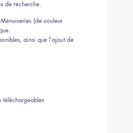
res de recherche.
 Menuiseries (de couleur
que.
onibles, ainsi que l’ajout de
s téléchargeables