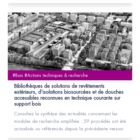
#Bois #Actions techniques & recherche
Bibliothèques de solutions de revêtements
extérieurs, d’isolations biosourcées et de douches
accessibles reconnues en technique courante sur
support bois
Consultez la synthèse des actualités concernant les
modules de recherche simplifiée : 59 procédés ont été
actualisés ou référencés depuis la précédente version.