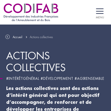
MENU
Accueil
Actions collectives
ACTIONS
COLLECTIVES
#INTÉRÊTGÉNÉRAL #DÉVELOPPEMENT #AGIRENSEMBLE
Les actions collectives sont des actions
d’intérêt général qui ont pour objectif
d’accompagner, de renforcer et de
développer les entreprises de