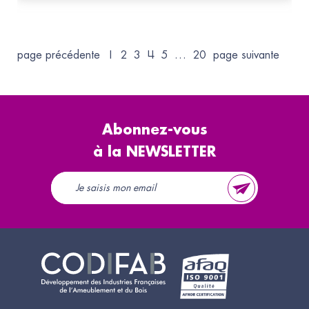
page précédente
1
2
3
4
5
…
20
page suivante
Abonnez-vous
à la NEWSLETTER