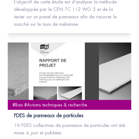
L’objectif de cette étude est d’analyser la méthode
développée par le CEN TC 112 WG 5 et de la
tester sur un panel de panneaux afin de rassurer le
marché sur le taux de mélamine.
#Bois #Actions techniques & recherche
FDES de panneaux de particules
14 FDES collectives de panneaux de particules ont été
mises à jour et publiées