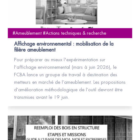
#Ameublement #Actions techniques & recherche
Affichage environnemental : mobilisation de la
filière ameublement
Pour préparer au mieux l'expérimentation sur
l'affichage environnemental (mars à juin 2026), le
FCBA lance un groupe de travail à destination des
metteurs en marché de l’ameublement. Les propositions
d’amélioration méthodologique de l’outil devront être
transmises avant le 19 juin.