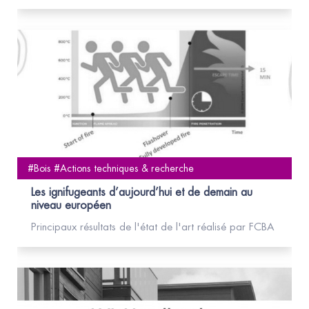
#Bois #Actions techniques & recherche
Les ignifugeants d’aujourd’hui et de demain au
niveau européen
Principaux résultats de l'état de l'art réalisé par FCBA