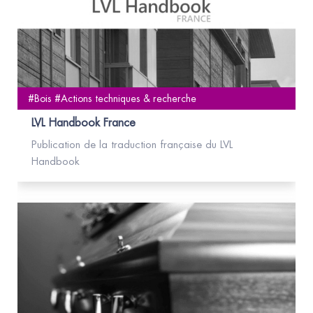
#Bois #Actions techniques & recherche
LVL Handbook France
Publication de la traduction française du LVL
Handbook