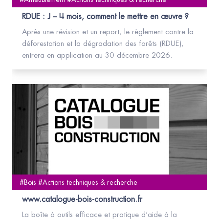
RDUE : J – 4 mois, comment le mettre en œuvre ?
Après une révision et un report, le règlement contre la
déforestation et la dégradation des forêts (RDUE),
entrera en application au 30 décembre 2026.
#Bois #Actions techniques & recherche
www.catalogue-bois-construction.fr
La boîte à outils efficace et pratique d’aide à la