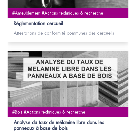
#Ameublement #Actions techniques & recherche
Réglementation cercueil
Attestations de conformité communes des cercueils
#Bois #Actions techniques & recherche
Analyse du taux de mélamine libre dans les
panneaux à base de bois