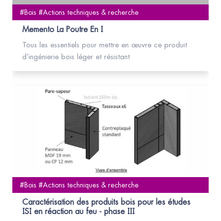
#Bois #Actions techniques & recherche
Memento La Poutre En I
Tous les essentiels pour mettre en œuvre ce produit
d’ingénierie bois léger et résistant
#Bois #Actions techniques & recherche
Caractérisation des produits bois pour les études
ISI en réaction au feu - phase III