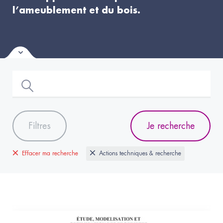
l’ameublement et du bois.
Filtres
Je recherche
Effacer ma recherche
Actions techniques & recherche