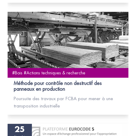
#Bois #Actions techniques & recherche
Méthode pour contrôle non destructif des
panneaux en production
Poursuite des travaux par FCBA pour mener à une
transposition industrielle
25