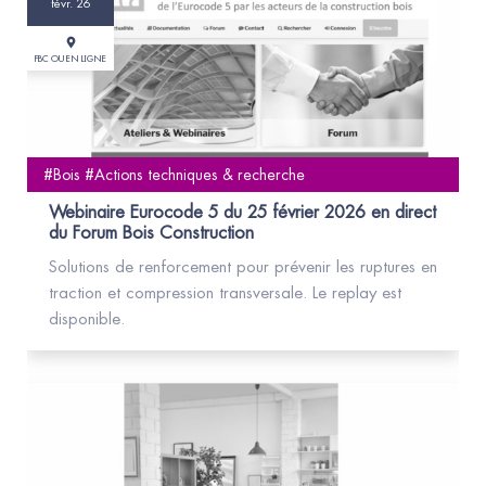
févr. 26
FBC OU EN LIGNE
#Bois #Actions techniques & recherche
Webinaire Eurocode 5 du 25 février 2026 en direct
du Forum Bois Construction
Solutions de renforcement pour prévenir les ruptures en
traction et compression transversale. Le replay est
disponible.