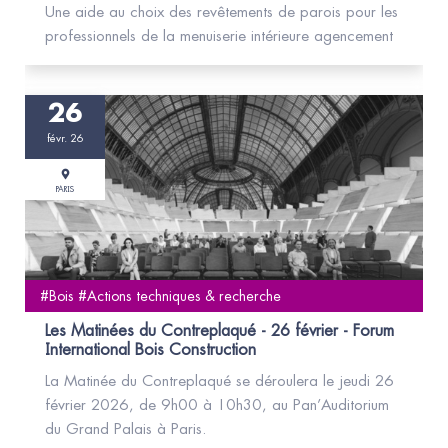
Une aide au choix des revêtements de parois pour les
professionnels de la menuiserie intérieure agencement
26
févr. 26
PARIS
#Bois #Actions techniques & recherche
Les Matinées du Contreplaqué - 26 février - Forum
International Bois Construction
La Matinée du Contreplaqué se déroulera le jeudi 26
février 2026, de 9h00 à 10h30, au Pan’Auditorium
du Grand Palais à Paris.