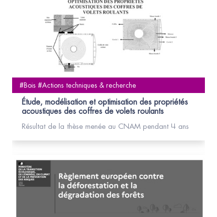
#Bois #Actions techniques & recherche
Étude, modélisation et optimisation des propriétés
acoustiques des coffres de volets roulants
Résultat de la thèse menée au CNAM pendant 4 ans