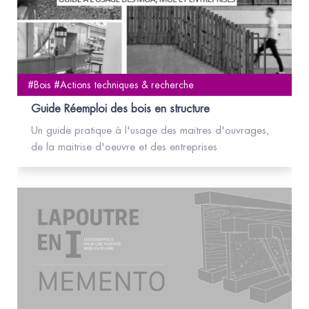
#Bois #Actions techniques & recherche
Guide Réemploi des bois en structure
Un guide pratique à l'usage des maitres d'ouvrages,
de la maitrise d'oeuvre et des entreprises