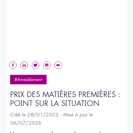
#Ameublement
PRIX DES MATIÈRES PREMIÈRES : 
POINT SUR LA SITUATION
Créé le 28/01/2022 - Mise à jour le
06/07/2026