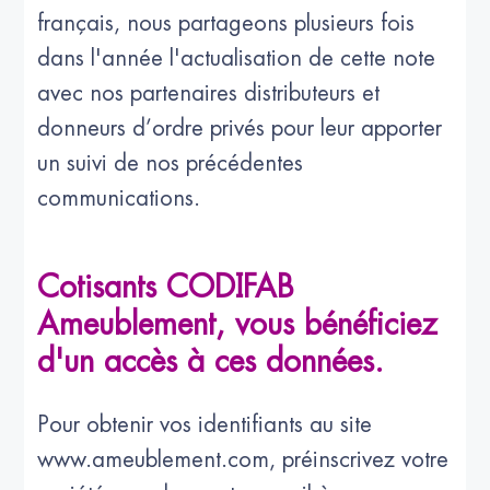
français, nous partageons plusieurs fois
dans l'année l'actualisation de cette note
avec nos partenaires distributeurs et
donneurs d’ordre privés pour leur apporter
un suivi de nos précédentes
communications.
Cotisants CODIFAB
Ameublement, vous bénéficiez
d'un accès à ces données.
Pour obtenir vos identifiants au site
www.ameublement.com, préinscrivez votre