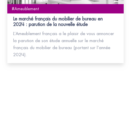
#Ameublement
Le marché français du mobilier de bureau en
2024 : parution de la nouvelle étude
L’Ameublement français a le plaisir de vous annoncer
la parution de son étude annuelle sur le marché
français du mobilier de bureau (portant sur l’année
2024).
Abonnez-vous