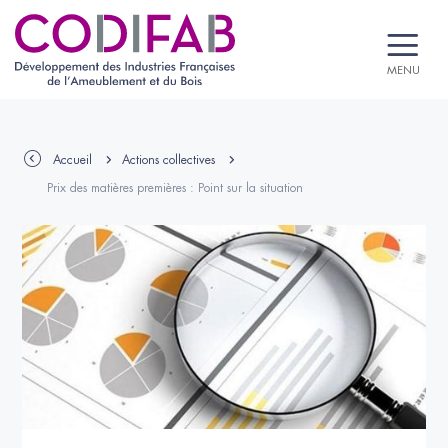
MENU
Accueil
Actions collectives
Prix des matières premières : Point sur la situation