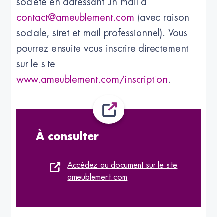
société en adressant un mail à
contact@ameublement.com
(avec raison
sociale, siret et mail professionnel). Vous
pourrez ensuite vous inscrire directement
sur le site
www.ameublement.com/inscription
.
À consulter
Accédez au document sur le site
ameublement.com