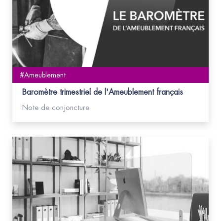
#Ameublement
Baromètre trimestriel de l'Ameublement français
Note de conjoncture