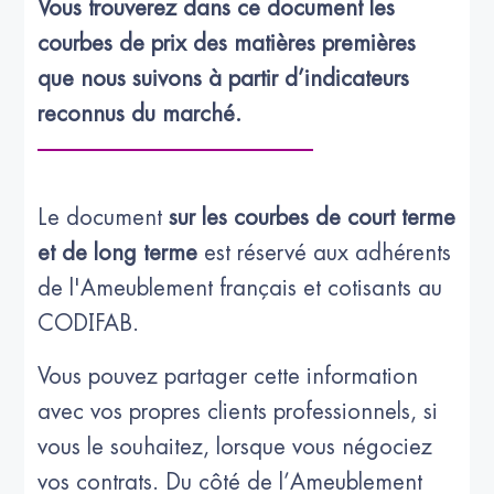
Vous trouverez dans ce document les 
courbes de prix des matières premières 
que nous suivons à partir d’indicateurs 
reconnus du marché.
Le document
sur les courbes de court terme
et de long terme
est réservé aux adhérents
de l'Ameublement français et cotisants au
CODIFAB.
Vous pouvez partager cette information
avec vos propres clients professionnels, si
vous le souhaitez, lorsque vous négociez
vos contrats. Du côté de l’Ameublement