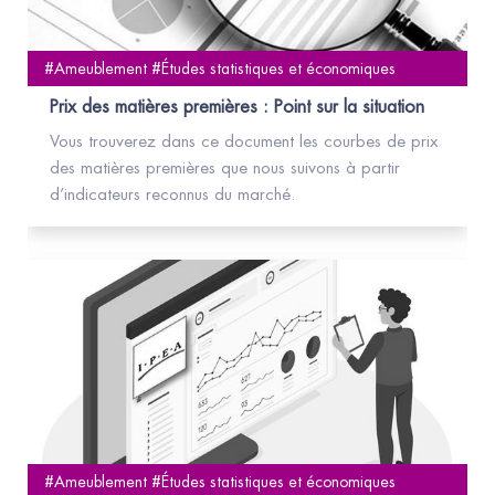
#Ameublement #Études statistiques et économiques
Prix des matières premières : Point sur la situation
Vous trouverez dans ce document les courbes de prix
des matières premières que nous suivons à partir
d’indicateurs reconnus du marché.
#Ameublement #Études statistiques et économiques