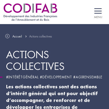
MENU
Accueil
Actions collectives
ACTIONS
COLLECTIVES
#INTÉRÊTGÉNÉRAL #DÉVELOPPEMENT #AGIRENSEMBLE
Les actions collectives sont des actions
d’intérêt général qui ont pour objectif
d’accompagner, de renforcer et de
développer les entreprises de