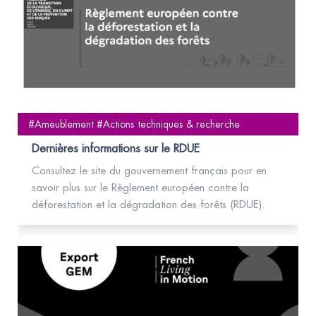
#Ameublement #Actions techniques & recherche
Dernières informations sur le RDUE
Consultez le site du gouvernement français pour en
savoir plus sur le Règlement européen contre la
déforestation et la dégradation des forêts (RDUE).