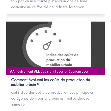
fois par an une courte publication afin de faire
connaitre un chiffre clé de la filière forêt-bois.
#Ameublement #Études statistiques et économiques
Comment évoluent les coûts de production du
mobilier urbain ?
Cet indice des coûts de production des principales
catégories de mobilier urbain est réalisé chaque
trimestre.