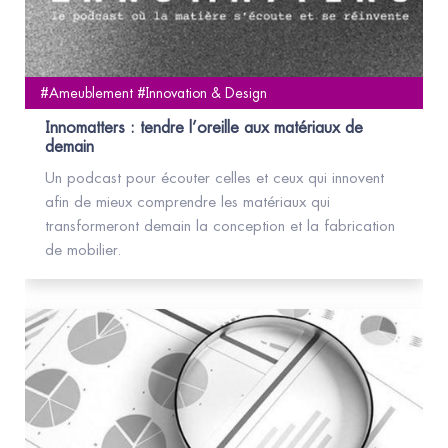
#Ameublement #Innovation & Design
Innomatters : tendre l’oreille aux matériaux de
demain
Un podcast pour écouter celles et ceux qui innovent
afin de mieux comprendre les matériaux qui
transformeront demain la conception et la fabrication
de mobilier.