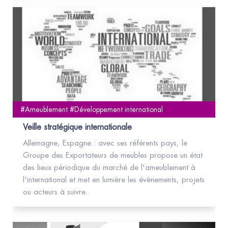
#Ameublement #Développement international
Veille stratégique internationale
Allemagne, Espagne : avec ses référents pays, le
Groupe des Exportateurs de meubles propose un état
des lieux périodique du marché de l'ameublement à
l'international et met en lumière les évènements, projets
ou acteurs à suivre.