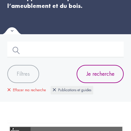
l’ameublement et du bois.
Filtres
Je recherche
Effacer ma recherche
Publications et guides