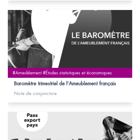
#Ameublement #Études statistiques et économiques
Baromètre trimestriel de l'Ameublement français
Note de conjoncture