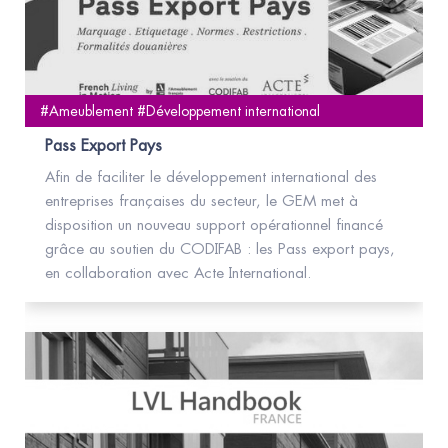
#Ameublement #Développement international
Pass Export Pays
Afin de faciliter le développement international des
entreprises françaises du secteur, le GEM met à
disposition un nouveau support opérationnel financé
grâce au soutien du CODIFAB : les Pass export pays,
en collaboration avec Acte International.