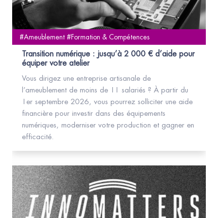
#Ameublement #Formation & Compétences
Transition numérique : jusqu’à 2 000 € d’aide pour
équiper votre atelier
Vous dirigez une entreprise artisanale de
l’ameublement de moins de 11 salariés ? À partir du
1er septembre 2026, vous pourrez solliciter une aide
financière pour investir dans des équipements
numériques, moderniser votre production et gagner en
efficacité.