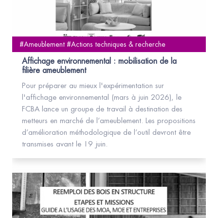
#Ameublement #Actions techniques & recherche
Affichage environnemental : mobilisation de la
filière ameublement
Pour préparer au mieux l'expérimentation sur
l'affichage environnemental (mars à juin 2026), le
FCBA lance un groupe de travail à destination des
metteurs en marché de l’ameublement. Les propositions
d’amélioration méthodologique de l’outil devront être
transmises avant le 19 juin.