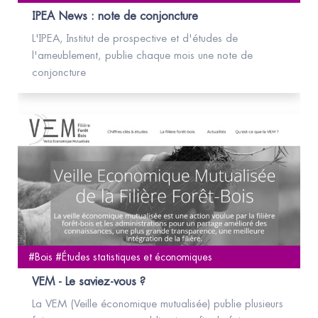
IPEA News : note de conjoncture
L'IPEA, Institut de prospective et d'études de
l'ameublement, publie chaque mois une note de
conjoncture
#Bois #Études statistiques et économiques
VEM - Le saviez-vous ?
La VEM (Veille économique mutualisée) publie plusieurs