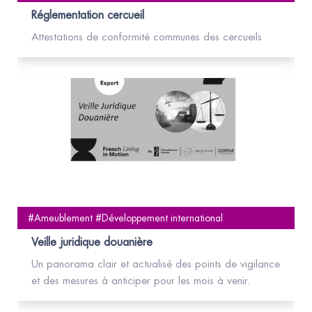
Réglementation cercueil
Attestations de conformité communes des cercueils
#Ameublement #Développement international
Veille juridique douanière
Un panorama clair et actualisé des points de vigilance
et des mesures à anticiper pour les mois à venir.