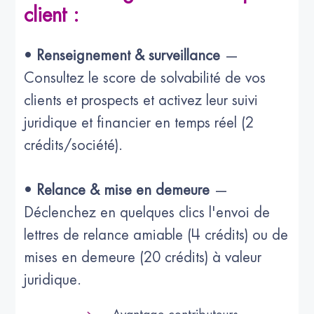
client :
•
Renseignement & surveillance
—
Consultez le score de solvabilité de vos
clients et prospects et activez leur suivi
juridique et financier en temps réel (2
crédits/société).
•
Relance & mise en demeure
—
Déclenchez en quelques clics l'envoi de
lettres de relance amiable (4 crédits) ou de
mises en demeure (20 crédits) à valeur
juridique.