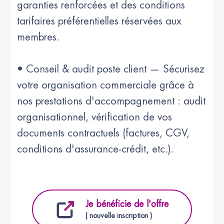
garanties renforcées et des conditions
tarifaires préférentielles réservées aux
membres.
• Conseil & audit poste client — Sécurisez
votre organisation commerciale grâce à
nos prestations d'accompagnement : audit
organisationnel, vérification de vos
documents contractuels (factures, CGV,
conditions d'assurance-crédit, etc.).
Je bénéficie de l'offre
( nouvelle inscription )