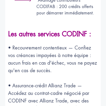
Avantage contributeurs
CODIFAB : 200 crédits offerts
pour démarrer immédiatement.
Les autres services CODINF :
• Recouvrement contentieux — Confiez
vos créances impayées à notre équipe :
aucun frais en cas d'échec, vous ne payez
qu'en cas de succès.
• Assurance-crédit Allianz Trade —
Accédez au contrat-cadre négocié par
CODINF avec Allianz Trade, avec des