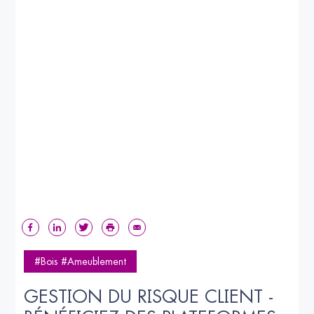
#Bois #Ameublement
GESTION DU RISQUE CLIENT - 