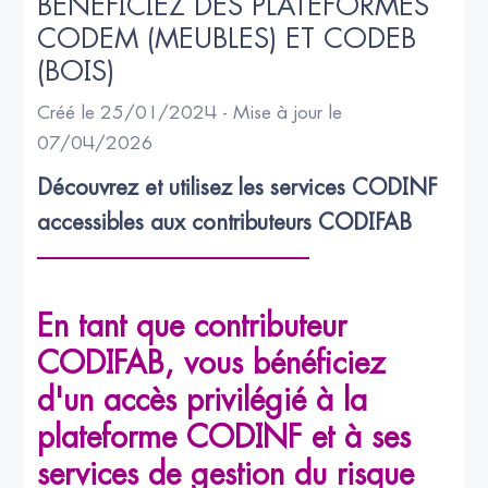
BÉNÉFICIEZ DES PLATEFORMES 
CODEM (MEUBLES) ET CODEB 
(BOIS)
Créé le 25/01/2024 - Mise à jour le
07/04/2026
Découvrez et utilisez les services CODINF 
accessibles aux contributeurs CODIFAB
En tant que contributeur
CODIFAB, vous bénéficiez
d'un accès privilégié à la
plateforme CODINF et à ses
services de gestion du risque