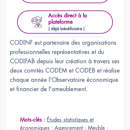
Accès direct à la
plateforme
( déjà bénéficiaire )
CODINF est partenaire des organisations
professionnelles représentatives et du
CODIFAB depuis leur création à travers ses
deux comités CODEM et CODEB et réalise
chaque année l'Observatoire économique
et financier de l'ameublement.
Mots-clés :
Études statistiques et
économiques
;
Agencement
;
Meuble
;