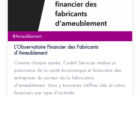
#Ameublement
L’Observatoire Financier des Fabricants
d’Ameublement
Comme chaque année, Codinf Services réalise un
panorama de la santé économique et financière des
entreprises du secteur de la fabrication
d'ameublement. Vous y trouverez chiffres clés et ratios
financiers par type d'activités.