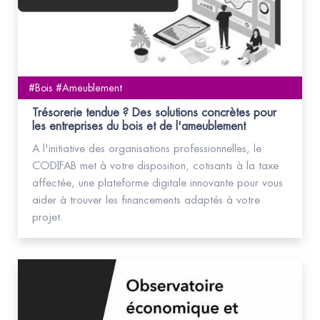
#Bois #Ameublement
Trésorerie tendue ? Des solutions concrètes pour
les entreprises du bois et de l'ameublement
A l'initiative des organisations professionnelles, le
CODIFAB met à votre disposition, cotisants à la taxe
affectée, une plateforme digitale innovante pour vous
aider à trouver les financements adaptés à votre
projet.