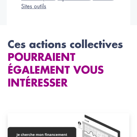
Sites outils
Ces actions collectives
POURRAIENT
ÉGALEMENT VOUS
INTÉRESSER