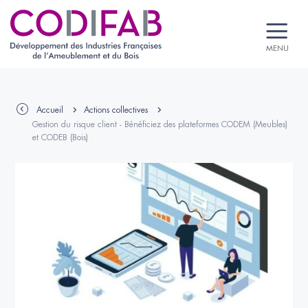
MENU
Accueil
Actions collectives
Gestion du risque client - Bénéficiez des plateformes CODEM (Meubles)
et CODEB (Bois)