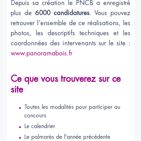
Depuis sa création le PNCB a enregistré
plus de
6000 candidatures
. Vous pouvez
retrouver l’ensemble de ce réalisations, les
photos, les descriptifs techniques et les
coordonnées des intervenants sur le site :
www.panoramabois.fr
Ce que vous trouverez sur ce
site
Toutes les modalités pour participer au
concours
Le calendrier
Le palmarès de l'année précédente