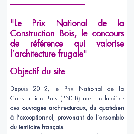
"Le Prix National de la
Construction Bois, le concours
de référence qui valorise
l’architecture frugale"
Objectif du site
Depuis 2012, le Prix National de la
Construction Bois (PNCB) met en lumière
des
ouvrages architecturaux, du quotidien
à l’exceptionnel, provenant de l’ensemble
du territoire français
.