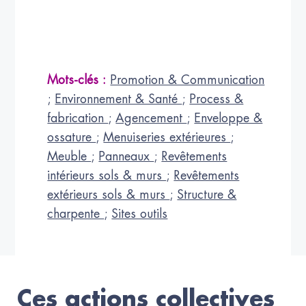
Mots-clés :
Promotion & Communication
;
Environnement & Santé
;
Process &
fabrication
;
Agencement
;
Enveloppe &
ossature
;
Menuiseries extérieures
;
Meuble
;
Panneaux
;
Revêtements
intérieurs sols & murs
;
Revêtements
extérieurs sols & murs
;
Structure &
charpente
;
Sites outils
Ces actions collectives