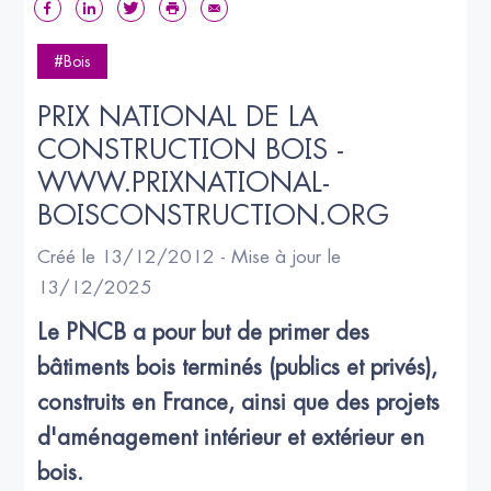
#Bois
PRIX NATIONAL DE LA 
CONSTRUCTION BOIS - 
WWW.PRIXNATIONAL-
BOISCONSTRUCTION.ORG
Créé le 13/12/2012 - Mise à jour le
13/12/2025
Le PNCB a pour but de primer des 
bâtiments bois terminés (publics et privés), 
construits en France, ainsi que des projets 
d'aménagement intérieur et extérieur en 
bois.