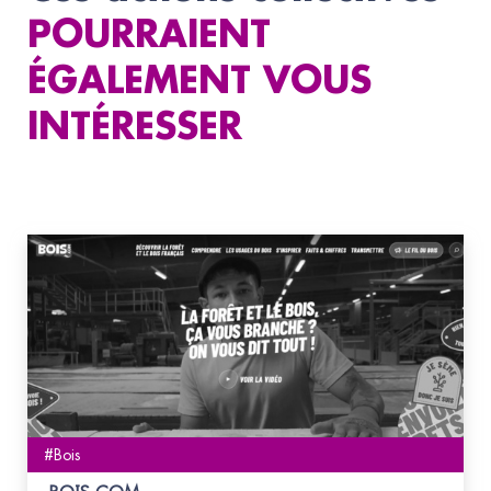
POURRAIENT
ÉGALEMENT VOUS
INTÉRESSER
#Bois