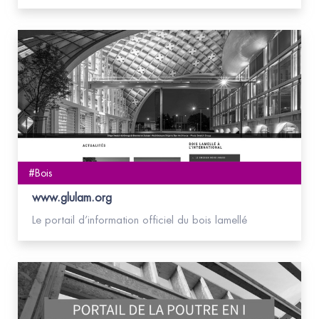
#Bois
www.glulam.org
Le portail d’information officiel du bois lamellé