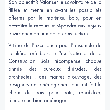
Son objectif ? Valoriser le savoir-faire de la
filière et mettre en avant les possibilités
offertes par le matériau bois, pour en
accroître le recours et répondre aux enjeux
environnementaux de la construction.
Vitrine de l’excellence pour l’ensemble de
la filière forêt-bois, le Prix National de la
Construction Bois récompense chaque
année des bureaux d’études, des
architectes , des maîtres d’ouvrage, des
designers en aménagement qui ont fait le
choix du bois pour bâtir, réhabiliter,
étendre ou bien aménager.