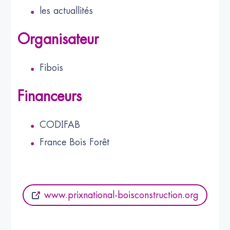
les actuallités
Organisateur
Fibois
Financeurs
CODIFAB
France Bois Forêt
www.prixnational-boisconstruction.org