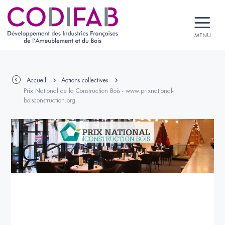
MENU
Accueil
Actions collectives
Prix National de la Construction Bois - www.prixnational-
boisconstruction.org