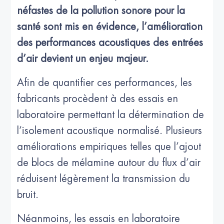
néfastes de la pollution sonore pour la
santé sont mis en évidence, l’amélioration
des performances acoustiques des entrées
d’air devient un enjeu majeur.
Afin de quantifier ces performances, les
fabricants procèdent à des essais en
laboratoire permettant la détermination de
l’isolement acoustique normalisé. Plusieurs
améliorations empiriques telles que l’ajout
de blocs de mélamine autour du flux d’air
réduisent légèrement la transmission du
bruit.
Néanmoins, les essais en laboratoire