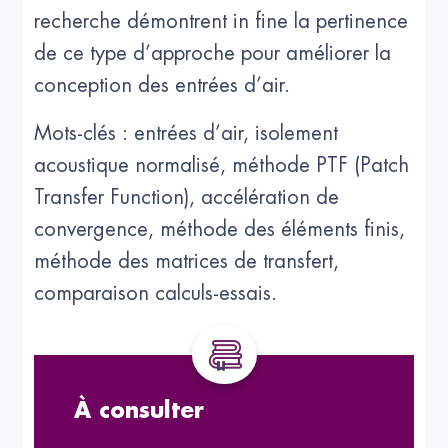
recherche démontrent in fine la pertinence
de ce type d’approche pour améliorer la
conception des entrées d’air.
Mots-clés : entrées d’air, isolement
acoustique normalisé, méthode PTF (Patch
Transfer Function), accélération de
convergence, méthode des éléments finis,
méthode des matrices de transfert,
comparaison calculs-essais.
À consulter