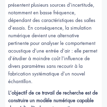
présentent plusieurs sources d’incertitude,
notamment en basse fréquence,
dépendant des caractéristiques des salles
d’essais. En conséquence, la simulation
numérique devient une alternative
pertinente pour analyser le comportement
acoustique d’une entrée d’air : elle permet
d’étudier à moindre coût l’influence de
divers paramètres sans recourir à la
fabrication systématique d’un nouvel
échantillon.
L’objectif de ce travail de recherche est de
construire un modèle numérique capable