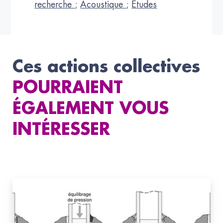
recherche
;
Acoustique
;
Etudes
Ces actions collectives
POURRAIENT
ÉGALEMENT VOUS
INTÉRESSER