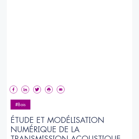
#Bois
ÉTUDE ET MODÉLISATION 
NUMÉRIQUE DE LA 
TRANSMISSION ACOUSTIQUE 