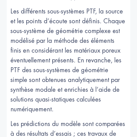
Les différents sous-systèmes PTF, la source
et les points d’écoute sont définis. Chaque
sous-système de géométrie complexe est
modélisé par la méthode des éléments
finis en considérant les matériaux poreux
éventuellement présents. En revanche, les
PTF des sous-systèmes de géométrie
simple sont obtenues analytiquement par
synthèse modale et enrichies à l’aide de
solutions quasi-statiques calculées
numériquement.
Les prédictions du modèle sont comparées
à des résultats d’essais ; ces travaux de