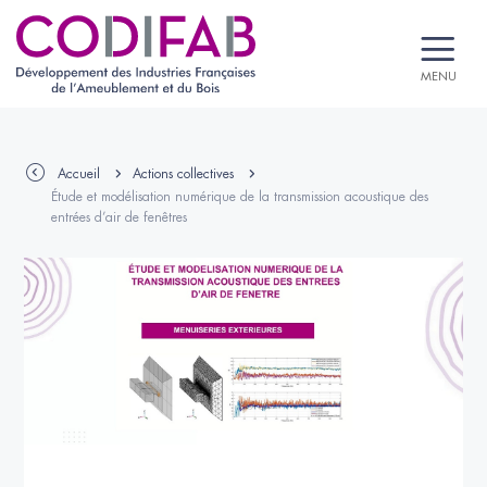
MENU
Accueil
Actions collectives
Étude et modélisation numérique de la transmission acoustique des
entrées d’air de fenêtres