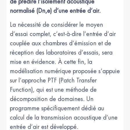
de prédire l’isolement acoustique
normalisé (Dn,e) d’une entrée d’air.
La nécessité de considérer le moyen
d’essai complet, c’est-à-dire l’entrée d’air
couplée aux chambres d’émission et de
réception des laboratoires d’essais, sera
mise en évidence. À cette fin, la
modélisation numérique proposée s’appuie
sur l’approche PTF (Patch Transfer
Function), qui est une méthode de
décomposition de domaines. Un
programme spécifiquement dédié au
calcul de la transmission acoustique d’une
entrée d’air est développé.