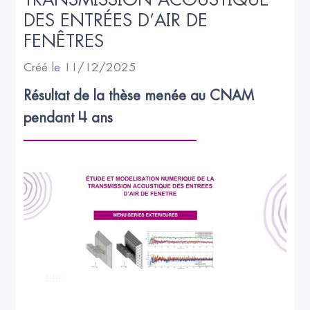
DES ENTRÉES D’AIR DE 
FENÊTRES
Créé le 11/12/2025
Résultat de la thèse menée au CNAM 
pendant 4 ans