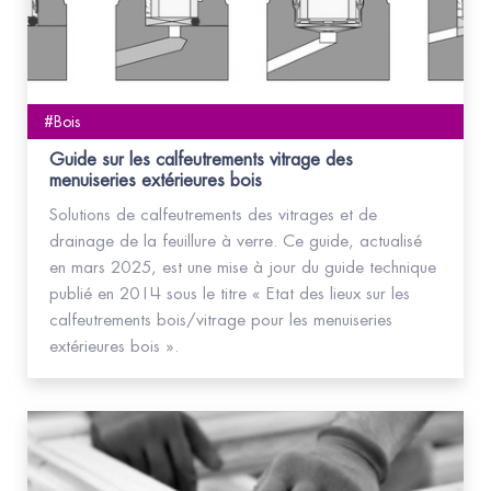
#Bois
Guide sur les calfeutrements vitrage des
menuiseries extérieures bois
Solutions de calfeutrements des vitrages et de
drainage de la feuillure à verre. Ce guide, actualisé
en mars 2025, est une mise à jour du guide technique
publié en 2014 sous le titre « Etat des lieux sur les
calfeutrements bois/vitrage pour les menuiseries
extérieures bois ».