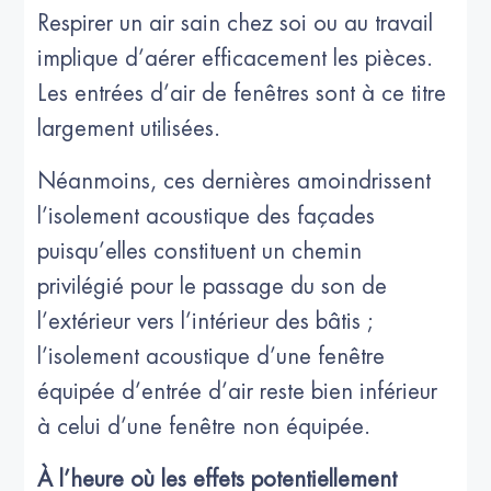
Respirer un air sain chez soi ou au travail
implique d’aérer efficacement les pièces.
Les entrées d’air de fenêtres sont à ce titre
largement utilisées.
Néanmoins, ces dernières amoindrissent
l’isolement acoustique des façades
puisqu’elles constituent un chemin
privilégié pour le passage du son de
l’extérieur vers l’intérieur des bâtis ;
l’isolement acoustique d’une fenêtre
équipée d’entrée d’air reste bien inférieur
à celui d’une fenêtre non équipée.
À l’heure où les effets potentiellement