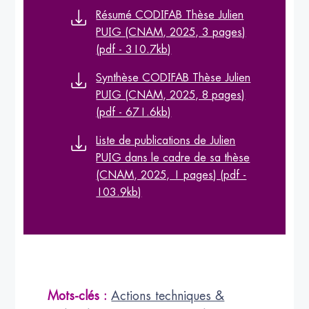
Résumé CODIFAB Thèse Julien
PUIG (CNAM, 2025, 3 pages)
(pdf - 310.7kb)
Synthèse CODIFAB Thèse Julien
PUIG (CNAM, 2025, 8 pages)
(pdf - 671.6kb)
Liste de publications de Julien
PUIG dans le cadre de sa thèse
(CNAM, 2025, 1 pages) (pdf -
103.9kb)
Mots-clés :
Actions techniques &