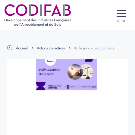
MENU
Accueil
Actions collectives
Veille juridique douanière