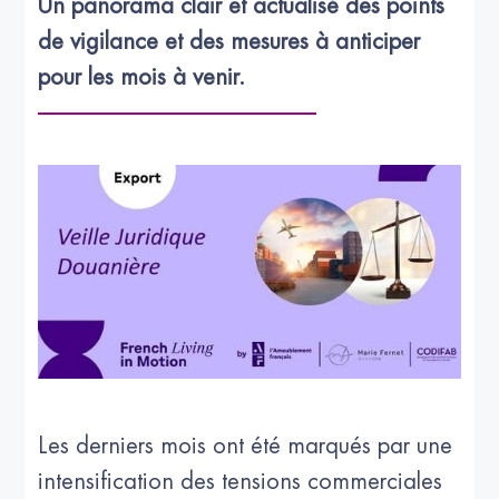
Un panorama clair et actualisé des points 
de vigilance et des mesures à anticiper 
pour les mois à venir.
Les derniers mois ont été marqués par une
intensification des tensions commerciales