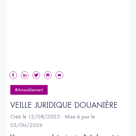
#Ameublement
VEILLE JURIDIQUE DOUANIÈRE
Créé le 12/08/2025 - Mise à jour le
03/04/2026