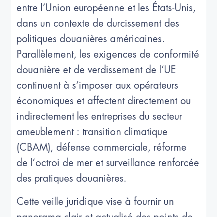
entre l’Union européenne et les États-Unis,
dans un contexte de durcissement des
politiques douanières américaines.
Parallèlement, les exigences de conformité
douanière et de verdissement de l’UE
continuent à s’imposer aux opérateurs
économiques et affectent directement ou
indirectement les entreprises du secteur
ameublement : transition climatique
(CBAM), défense commerciale, réforme
de l’octroi de mer et surveillance renforcée
des pratiques douanières.
Cette veille juridique vise à fournir un