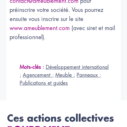
contact@ameublement.com
pour
préinscrire votre société. Vous pourrez
ensuite vous inscrire sur le site
www.ameublement.com
(avec siret et mail
professionnel).
Mots-clés :
Développement international
;
Agencement
;
Meuble
;
Panneaux
;
Publications et guides
Ces actions collectives