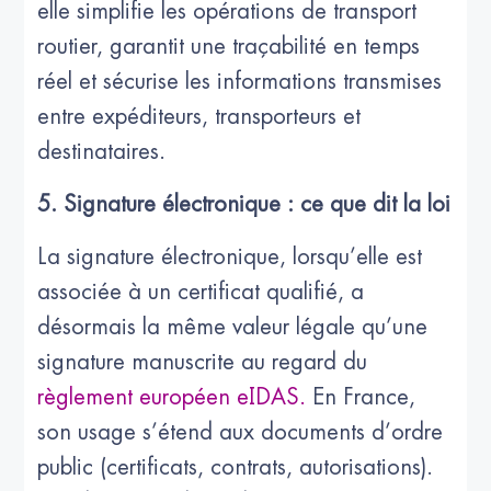
elle simplifie les opérations de transport
routier, garantit une traçabilité en temps
réel et sécurise les informations transmises
entre expéditeurs, transporteurs et
destinataires.
5. Signature électronique : ce que dit la loi
La signature électronique, lorsqu’elle est
associée à un certificat qualifié, a
désormais la même valeur légale qu’une
signature manuscrite au regard du
règlement européen eIDAS.
En France,
son usage s’étend aux documents d’ordre
public (certificats, contrats, autorisations).