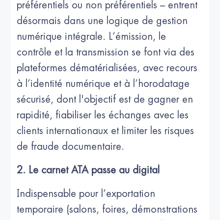
préférentiels ou non préférentiels – entrent
désormais dans une logique de gestion
numérique intégrale. L’émission, le
contrôle et la transmission se font via des
plateformes dématérialisées, avec recours
à l’identité numérique et à l’horodatage
sécurisé, dont l'objectif est de gagner en
rapidité, fiabiliser les échanges avec les
clients internationaux et limiter les risques
de fraude documentaire.
2. Le carnet ATA passe au digital
Indispensable pour l’exportation
temporaire (salons, foires, démonstrations