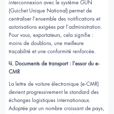
interconnexion avec le système GUN
(Guichet Unique National) permet de
centraliser l’ensemble des notifications et
autorisations exigées par l’administration.
Pour vous, exportateurs, cela signifie :
moins de doublons, une meilleure
traçabilité et une conformité renforcée.
4. Documents de transport : l’essor du e-
CMR
La lettre de voiture électronique (e-CMR)
devient progressivement le standard des
échanges logistiques internationaux.
Adoptée par un nombre croissant de pays,