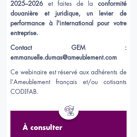
2025–2026
et faites de la
conformité
douanière et juridique, un levier de
performance à l'international pour votre
entreprise.
Contact GEM :
emmanuelle.dumas@ameublement.com
Ce webinaire est réservé aux adhérents de
l’Ameublement français et/ou cotisants
CODIFAB.
À consulter