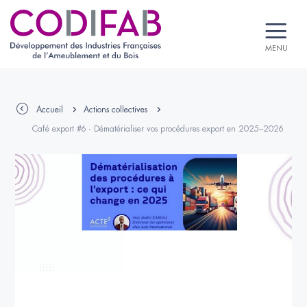
MENU
Accueil
Actions collectives
Café export #6 - Dématérialiser vos procédures export en 2025–2026