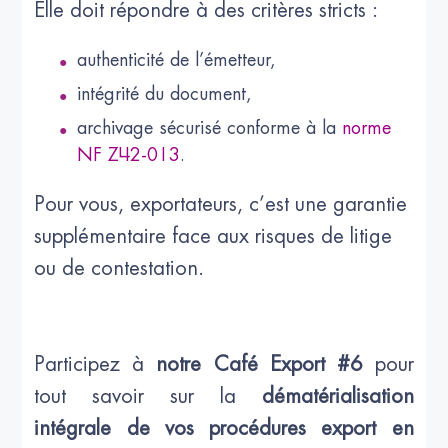
Elle doit répondre à des critères stricts :
authenticité de l’émetteur,
intégrité du document,
archivage sécurisé conforme à la
norme
NF Z42-013
.
Pour vous, exportateurs, c’est une garantie
supplémentaire face aux risques de litige
ou de contestation.
Participez à
notre Café Export #6
pour
tout savoir sur la
dématérialisation
intégrale de vos procédures export en