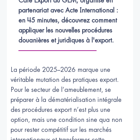
Café Export du GEM, organisé en 
partenariat avec Acte International : 
en 45 minutes, découvrez comment 
appliquer les nouvelles procédures 
douanières et juridiques à l'export.
La période 2025–2026 marque une
véritable mutation des pratiques export.
Pour le secteur de l’ameublement, se
préparer à la dématérialisation intégrale
des procédures export n’est plus une
option, mais une condition sine qua non
pour rester compétitif sur les marchés
internationaux et transformer cette