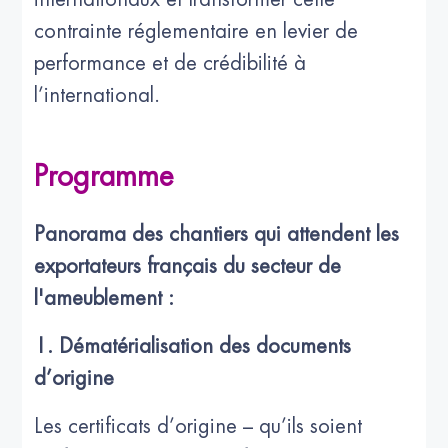
contrainte réglementaire en levier de
performance et de crédibilité à
l’international.
Programme
Panorama des chantiers qui attendent les
exportateurs français du secteur de
l'ameublement :
1. Dématérialisation des documents
d’origine
Les certificats d’origine – qu’ils soient