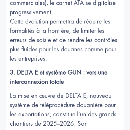
commerciales), le carnet ATA se digitalise
progressivement.
Cette évolution permettra de réduire les
formalités à la frontière, de limiter les
erreurs de saisie et de rendre les contrôles
plus fluides pour les douanes comme pour
les entreprises.
3. DELTA E et système GUN : vers une
interconnexion totale
La mise en œuvre de DELTA E, nouveau
système de téléprocédure douanière pour
les exportations, constitue l’un des grands
chantiers de 2025–2026. Son