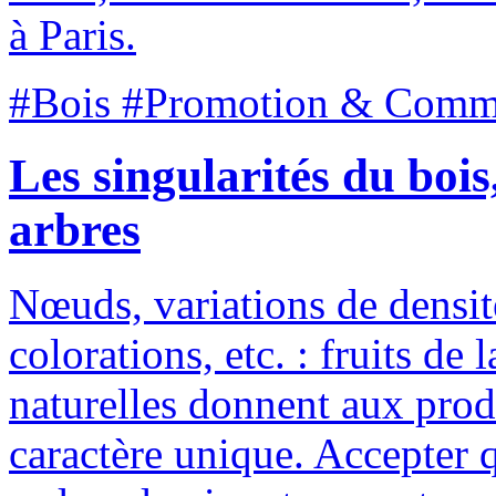
à Paris.
#Bois #Promotion & Comm
Les singularités du bois
arbres
Nœuds, variations de densit
colorations, etc. : fruits de 
naturelles donnent aux produ
caractère unique. Accepter 