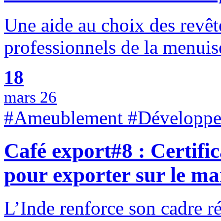
Une aide au choix des revêt
professionnels de la menuis
18
mars 26
#Ameublement #Développem
Café export#8 : Certific
pour exporter sur le ma
L’Inde renforce son cadre ré