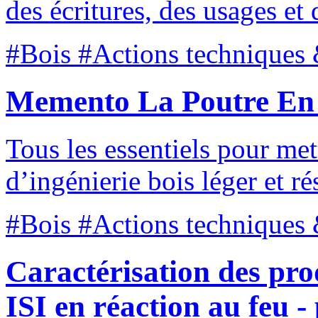
des écritures, des usages et 
#Bois #Actions techniques 
Memento La Poutre En
Tous les essentiels pour me
d’ingénierie bois léger et ré
#Bois #Actions techniques 
Caractérisation des prod
ISI en réaction au feu -