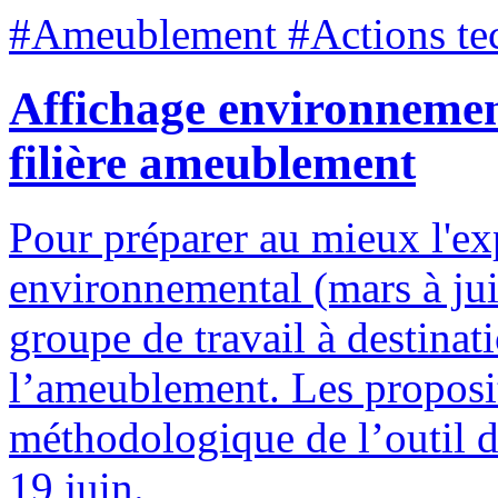
#Ameublement #Actions tec
Affichage environnement
filière ameublement
Pour préparer au mieux l'ex
environnemental (mars à ju
groupe de travail à destina
l’ameublement. Les proposi
méthodologique de l’outil d
19 juin.