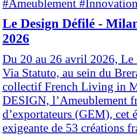
#Ameublement #Innovation
Le Design Défilé - Mila
2026
Du 20 au 26 avril 2026, Le 
Via Statuto, au sein du Brer
collectif French Living in
DESIGN, l’Ameublement fr
d’exportateurs (GEM), cet 
exigeante de 53 créations fr