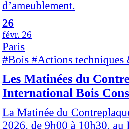
d’ameublement.
26
févr. 26
Paris
#Bois #Actions techniques 
Les Matinées du Contre
International Bois Cons
La Matinée du Contreplaqué 
2026, de 9h00 à 10h30, au