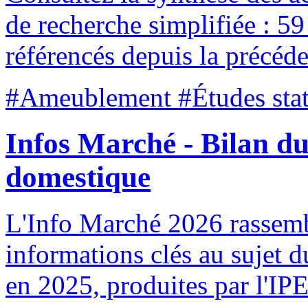
de recherche simplifiée : 59
référencés depuis la précéde
#Ameublement #Études stat
Infos Marché - Bilan d
domestique
L'Info Marché 2026 rassemble
informations clés au sujet 
en 2025, produites par l'IP