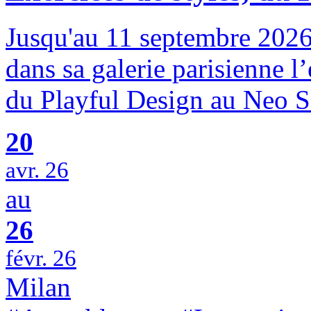
Jusqu'au 11 septembre 20
dans sa galerie parisienne l
du Playful Design au Neo S
20
avr. 26
au
26
févr. 26
Milan