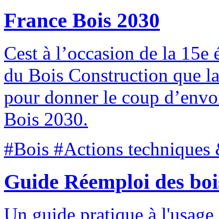
France Bois 2030
Cest à l’occasion de la 15e
du Bois Construction que la f
pour donner le coup d’envoi
Bois 2030.
#Bois #Actions techniques 
Guide Réemploi des bois
Un guide pratique à l'usage 