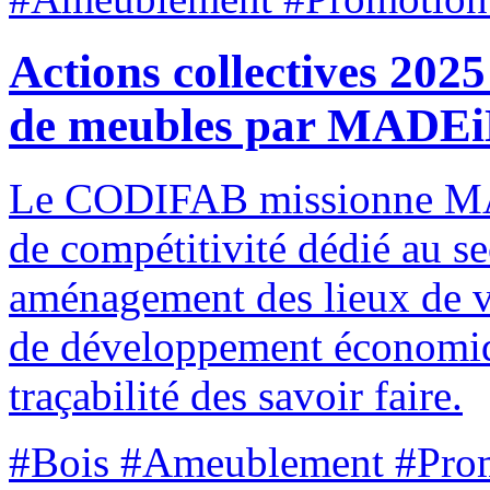
Actions collectives 202
de meubles par MADEi
Le CODIFAB missionne MAD
de compétitivité dédié au s
aménagement des lieux de vie
de développement économiqu
traçabilité des savoir faire.
#Bois #Ameublement #Pro