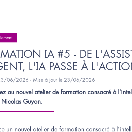
lement
MATION IA #5 - DE L'ASSIS
GENT, L'IA PASSE À L'ACTI
 23/06/2026 - Mise à jour le 23/06/2026
pez au nouvel atelier de formation consacré à l’intell
t Nicolas Guyon.
 un nouvel atelier de formation consacré à l’intelli