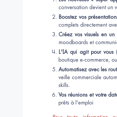
conversation devient un v
Boostez vos présentations
complets directement avec
Créez vos visuels en un 
moodboards et communic
L'IA qui agit pour vous 
boutique e-commerce, ou 
Automatisez avec les rout
veille commerciale autom
skills.
Vos réunions et votre dat
prêts à l'emploi