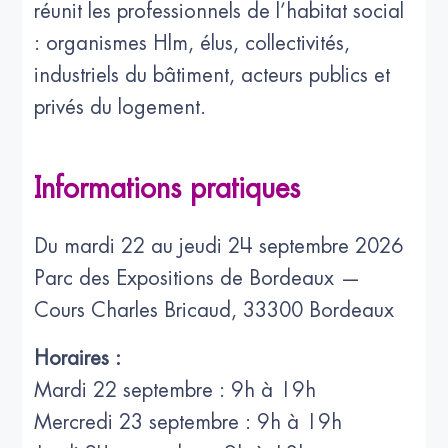
réunit les professionnels de l’habitat social
: organismes Hlm, élus, collectivités,
industriels du bâtiment, acteurs publics et
privés du logement.
Informations pratiques
Du mardi 22 au jeudi 24 septembre 2026
Parc des Expositions de Bordeaux —
Cours Charles Bricaud, 33300 Bordeaux
Horaires :
Mardi 22 septembre : 9h à 19h
Mercredi 23 septembre : 9h à 19h