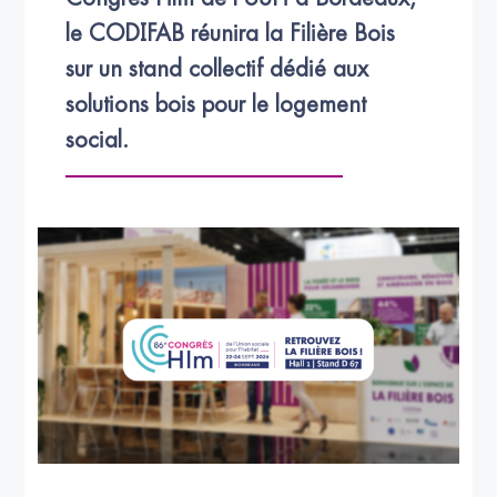
le CODIFAB réunira la Filière Bois 
sur un stand collectif dédié aux 
solutions bois pour le logement 
social.