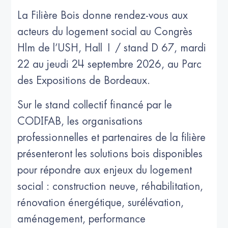
La Filière Bois donne rendez-vous aux
acteurs du logement social au Congrès
Hlm de l’USH, Hall 1 / stand D 67, mardi
22 au jeudi 24 septembre 2026, au Parc
des Expositions de Bordeaux.
Sur le stand collectif financé par le
CODIFAB, les organisations
professionnelles et partenaires de la filière
présenteront les solutions bois disponibles
pour répondre aux enjeux du logement
social : construction neuve, réhabilitation,
rénovation énergétique, surélévation,
aménagement, performance