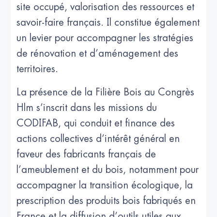
site occupé, valorisation des ressources et
savoir-faire français. Il constitue également
un levier pour accompagner les stratégies
de rénovation et d’aménagement des
territoires.
La présence de la Filière Bois au Congrès
Hlm s’inscrit dans les missions du
CODIFAB, qui conduit et finance des
actions collectives d’intérêt général en
faveur des fabricants français de
l’ameublement et du bois, notamment pour
accompagner la transition écologique, la
prescription des produits bois fabriqués en
France et la diffusion d’outils utiles aux