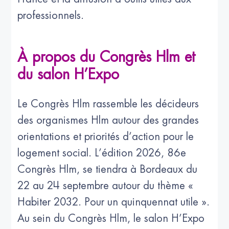
professionnels.
À propos du Congrès Hlm et
du salon H’Expo
Le Congrès Hlm rassemble les décideurs
des organismes Hlm autour des grandes
orientations et priorités d’action pour le
logement social. L’édition 2026, 86e
Congrès Hlm, se tiendra à Bordeaux du
22 au 24 septembre autour du thème «
Habiter 2032. Pour un quinquennat utile ».
Au sein du Congrès Hlm, le salon H’Expo