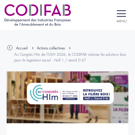
MENU
Accueil
Actions collectives
Au Congrès Hlm de l'USH 2026, le CODIFAB valorise les solutions bois
pour le logement social - Hall 1 / stand D 67