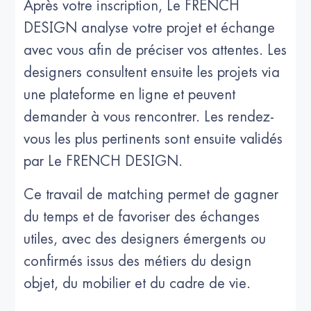
Après votre inscription, Le FRENCH
DESIGN analyse votre projet et échange
avec vous afin de préciser vos attentes. Les
designers consultent ensuite les projets via
une plateforme en ligne et peuvent
demander à vous rencontrer. Les rendez-
vous les plus pertinents sont ensuite validés
par Le FRENCH DESIGN.
Ce travail de matching permet de gagner
du temps et de favoriser des échanges
utiles, avec des designers émergents ou
confirmés issus des métiers du design
objet, du mobilier et du cadre de vie.