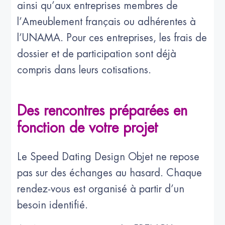
ainsi qu’aux entreprises membres de
l’Ameublement français ou adhérentes à
l’UNAMA. Pour ces entreprises, les frais de
dossier et de participation sont déjà
compris dans leurs cotisations.
Des rencontres préparées en
fonction de votre projet
Le Speed Dating Design Objet ne repose
pas sur des échanges au hasard. Chaque
rendez-vous est organisé à partir d’un
besoin identifié.