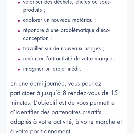
valoriser des déchets, chutes ou sous-
produits ;
explorer un nouveau matériau ;
répondre à une problématique d’éco-
conception ;
travailler sur de nouveaux usages ;
renforcer l’attractivité de votre marque ;
imaginer un projet inédit.
En une demi-journée, vous pourrez
participer à jusqu’à 8 rendez-vous de 15
minutes. L’objectif est de vous permettre
d’identifier des partenaires créatifs
adaptés à votre activité, à votre marché et
à votre positionnement.