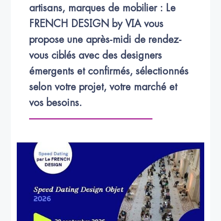
artisans, marques de mobilier : Le 
FRENCH DESIGN by VIA vous 
propose une après-midi de rendez-
vous ciblés avec des designers 
émergents et confirmés, sélectionnés 
selon votre projet, votre marché et 
vos besoins.