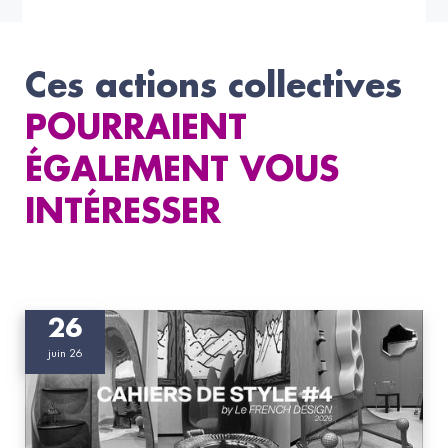
Ces actions collectives
POURRAIENT
ÉGALEMENT VOUS
INTÉRESSER
26
juin 26