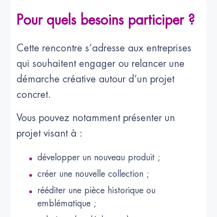
Pour quels besoins participer ?
Cette rencontre s’adresse aux entreprises
qui souhaitent engager ou relancer une
démarche créative autour d’un projet
concret.
Vous pouvez notamment présenter un
projet visant à :
développer un nouveau produit ;
créer une nouvelle collection ;
rééditer une pièce historique ou
emblématique ;