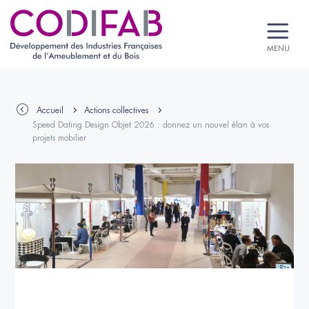
MENU
Accueil
Actions collectives
Speed Dating Design Objet 2026 : donnez un nouvel élan à vos
projets mobilier