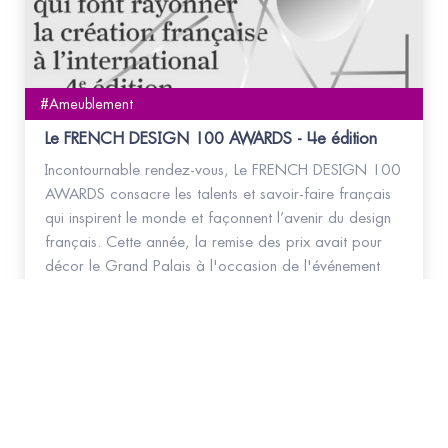
#Ameublement
Le FRENCH DESIGN 100 AWARDS - 4e édition
Incontournable rendez-vous, Le FRENCH DESIGN 100
AWARDS consacre les talents et savoir-faire français
qui inspirent le monde et façonnent l’avenir du design
français. Cette année, la remise des prix avait pour
décor le Grand Palais à l'occasion de l'événement
ART PARIS.
20
avr. 26
AU
26