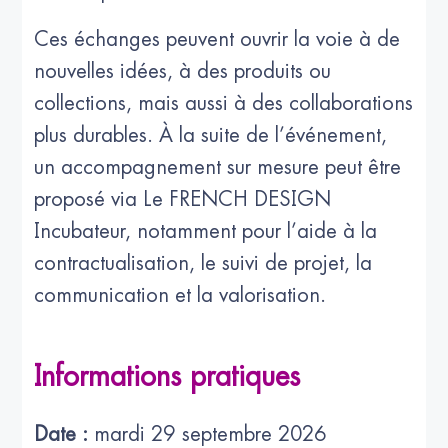
Ces échanges peuvent ouvrir la voie à de
nouvelles idées, à des produits ou
collections, mais aussi à des collaborations
plus durables. À la suite de l’événement,
un accompagnement sur mesure peut être
proposé via Le FRENCH DESIGN
Incubateur, notamment pour l’aide à la
contractualisation, le suivi de projet, la
communication et la valorisation.
Informations pratiques
Date :
mardi 29 septembre 2026