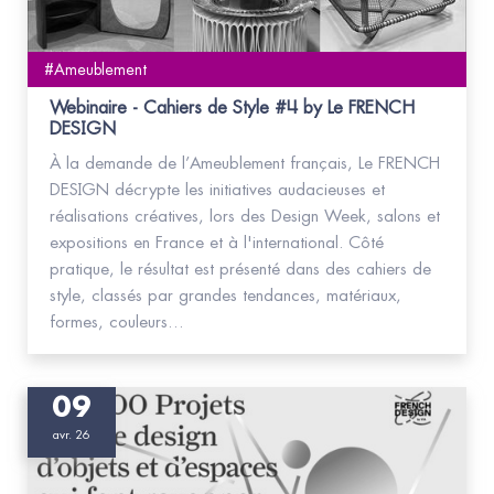
#Ameublement
Webinaire - Cahiers de Style #4 by Le FRENCH
DESIGN
À la demande de l’Ameublement français, Le FRENCH
DESIGN décrypte les initiatives audacieuses et
réalisations créatives, lors des Design Week, salons et
expositions en France et à l'international. Côté
pratique, le résultat est présenté dans des cahiers de
style, classés par grandes tendances, matériaux,
formes, couleurs…
09
avr. 26