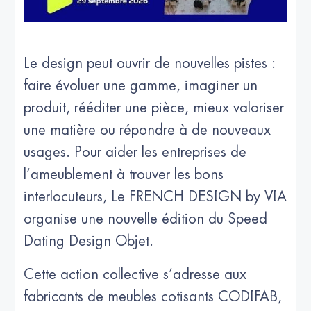
Le design peut ouvrir de nouvelles pistes :
faire évoluer une gamme, imaginer un
produit, rééditer une pièce, mieux valoriser
une matière ou répondre à de nouveaux
usages. Pour aider les entreprises de
l’ameublement à trouver les bons
interlocuteurs, Le FRENCH DESIGN by VIA
organise une nouvelle édition du Speed
Dating Design Objet.
Cette action collective s’adresse aux
fabricants de meubles cotisants CODIFAB,