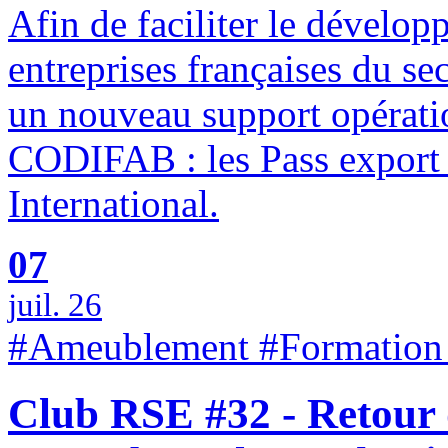
Afin de faciliter le dévelop
entreprises françaises du se
un nouveau support opératio
CODIFAB : les Pass export 
International.
07
juil. 26
#Ameublement #Formation
Club RSE #32 - Retour 