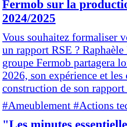
Fermob sur la producti
2024/2025
Vous souhaitez formaliser 
un rapport RSE ? Raphaèle
groupe Fermob partagera lo
2026, son expérience et les 
construction de son rappor
#Ameublement #Actions tec
"Les minutes essentielle