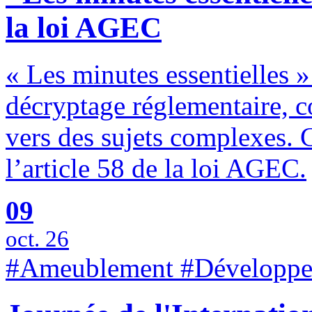
la loi AGEC
« Les minutes essentielles 
décryptage réglementaire, 
vers des sujets complexes. 
l’article 58 de la loi AGEC.
09
oct. 26
#Ameublement #Développem