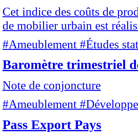
Cet indice des coûts de prod
de mobilier urbain est réali
#Ameublement #Études stat
Baromètre trimestriel 
Note de conjoncture
#Ameublement #Développem
Pass Export Pays