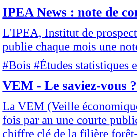
IPEA News : note de co
L'IPEA, Institut de prospect
publie chaque mois une not
#Bois #Études statistiques 
VEM - Le saviez-vous ?
La VEM (Veille économique 
fois par an une courte publi
chiffre clé de la filière forêt