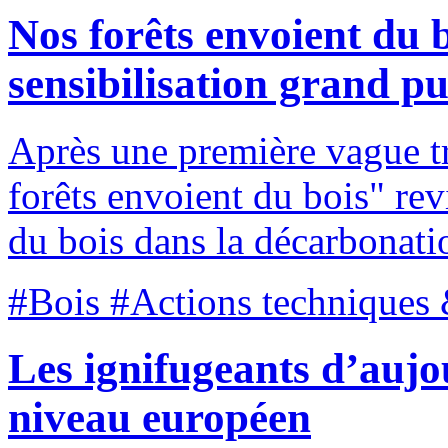
Nos forêts envoient du 
sensibilisation grand pu
Après une première vague t
forêts envoient du bois" rev
du bois dans la décarbonati
#Bois #Actions techniques 
Les ignifugeants d’aujo
niveau européen