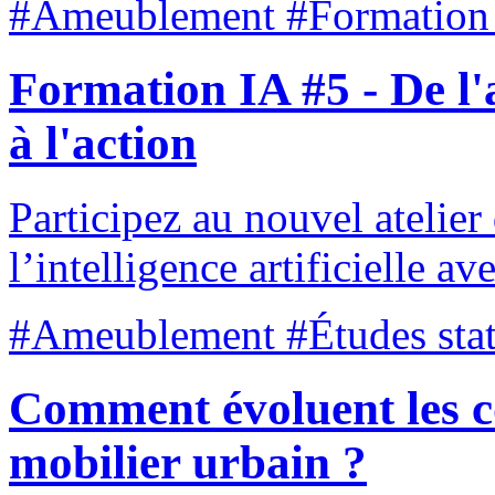
#Ameublement #Formation
Formation IA #5 - De l'a
à l'action
Participez au nouvel atelier
l’intelligence artificielle a
#Ameublement #Études stat
Comment évoluent les c
mobilier urbain ?