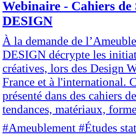
Webinaire - Cahiers d
DESIGN
À la demande de l’Ameubl
DESIGN décrypte les initiat
créatives, lors des Design W
France et à l'international. C
présenté dans des cahiers de
tendances, matériaux, form
#Ameublement #Études stat