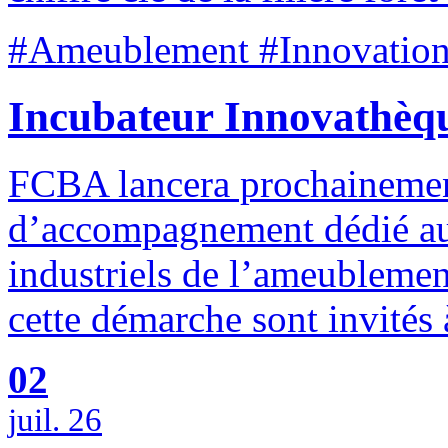
#Ameublement #Innovation
Incubateur Innovathèq
FCBA lancera prochaineme
d’accompagnement dédié au
industriels de l’ameublemen
cette démarche sont invités 
02
juil. 26