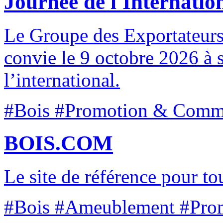
Journée de l'Internatio
Le Groupe des Exportateurs
convie le 9 octobre 2026 à 
l’international.
#Bois #Promotion & Comm
BOIS.COM
Le site de référence pour tou
#Bois #Ameublement #Pro