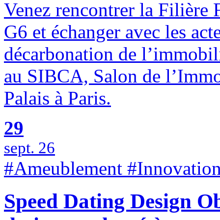
Venez rencontrer la Filière 
G6 et échanger avec les acte
décarbonation de l’immobili
au SIBCA, Salon de l’Immo
Palais à Paris.
29
sept. 26
#Ameublement #Innovation
Speed Dating Design Obj