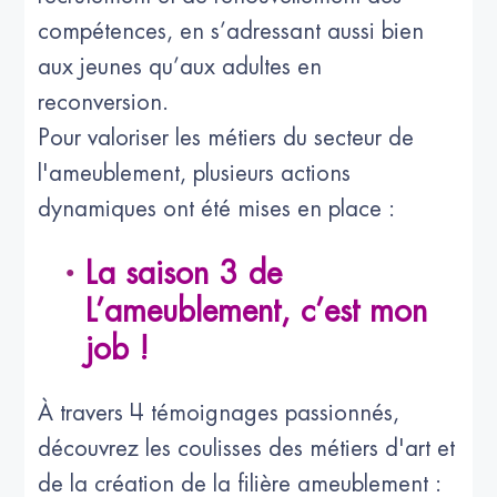
compétences, en s’adressant aussi bien
aux jeunes qu’aux adultes en
reconversion.
Pour valoriser les métiers du secteur de
l'ameublement, plusieurs actions
dynamiques ont été mises en place :
La saison 3 de
L’ameublement, c’est mon
job !
À travers 4 témoignages passionnés,
découvrez les coulisses des métiers d'art et
de la création de la filière ameublement :