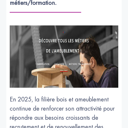
métiers/formation.
En 2025, la filière bois et ameublement
continue de renforcer son attractivité pour
répondre aux besoins croissants de
recrutement et de renouvellement des