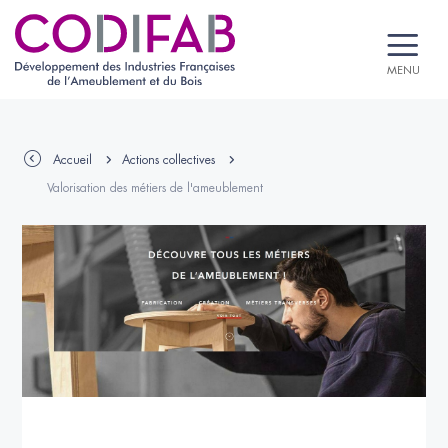
MENU
Accueil
Actions collectives
Valorisation des métiers de l'ameublement