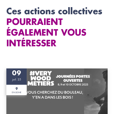
Ces actions collectives
POURRAIENT
ÉGALEMENT VOUS
INTÉRESSER
09
juil. 25
EN LIGNE