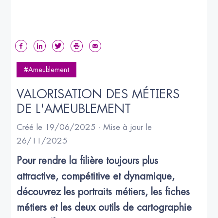
#Ameublement
VALORISATION DES MÉTIERS 
DE L'AMEUBLEMENT
Créé le 19/06/2025 - Mise à jour le
26/11/2025
Pour rendre la filière toujours plus 
attractive, compétitive et dynamique, 
découvrez les portraits métiers, les fiches 
métiers et les deux outils de cartographie 