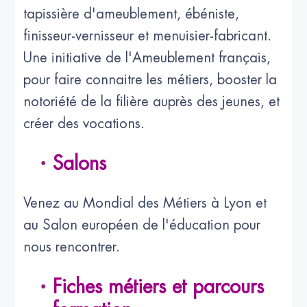
tapissière d'ameublement, ébéniste,
finisseur-vernisseur et menuisier-fabricant.
Une initiative de l'Ameublement français,
pour faire connaitre les métiers, booster la
notoriété de la filière auprès des jeunes, et
créer des vocations.
Salons
Venez au Mondial des Métiers à Lyon et
au
Salon européen de l'éducation pour
nous rencontrer.
Fiches métiers et parcours