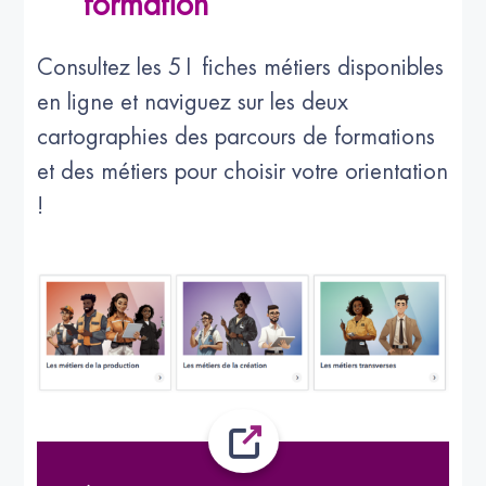
formation
Consultez les 51 fiches métiers disponibles
en ligne et naviguez sur les deux
cartographies des parcours de formations
et des métiers pour choisir votre orientation
!