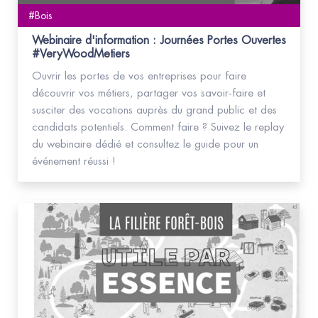
#Bois
Webinaire d'information : Journées Portes Ouvertes
#VeryWoodMetiers
Ouvrir les portes de vos entreprises pour faire
découvrir vos métiers, partager vos savoir-faire et
susciter des vocations auprès du grand public et des
candidats potentiels. Comment faire ? Suivez le replay
du webinaire dédié et consultez le guide pour un
événement réussi !