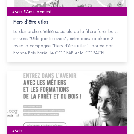
#Bois #Ameublement
Fiers d’être utiles
La démarche d’utilité sociétale de la filière forêt-bois,
intitulée "Utile par Essence", entre dans sa phase 2
avec la campagne "Fiers d’être utiles", portée par
France Bois Forêt, le CODIFAB et la COPACEL.
#Bois