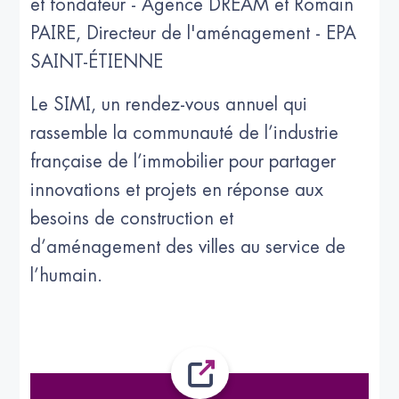
et fondateur - Agence DREAM et Romain
PAIRE, Directeur de l'aménagement - EPA
SAINT-ÉTIENNE
Le SIMI, un rendez-vous annuel qui
rassemble la communauté de l’industrie
française de l’immobilier pour partager
innovations et projets en réponse aux
besoins de construction et
d’aménagement des villes au service de
l’humain.