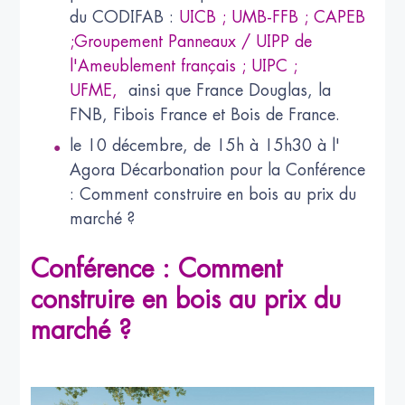
du CODIFAB :
UICB ; UMB-FFB ; CAPEB
;Groupement Panneaux / UIPP de
l'Ameublement français ; UIPC ;
UFME,
ainsi que France Douglas, la
FNB, Fibois France et Bois de France.
le 10 décembre, de 15h à 15h30 à l'
Agora Décarbonation pour la Conférence
: Comment construire en bois au prix du
marché ?
Conférence : Comment
construire en bois au prix du
marché ?