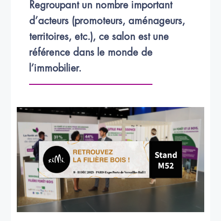
Regroupant un nombre important 
d’acteurs (promoteurs, aménageurs, 
territoires, etc.), ce salon est une 
référence dans le monde de 
l’immobilier.