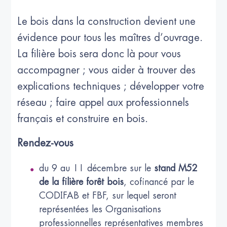
Le bois dans la construction devient une
évidence pour tous les maîtres d’ouvrage.
La filière bois sera donc là pour vous
accompagner ; vous aider à trouver des
explications techniques ; développer votre
réseau ; faire appel aux professionnels
français et construire en bois.
Rendez-vous
du 9 au 11 décembre sur le
stand M52
de la filière forêt bois
, cofinancé par le
CODIFAB et FBF, sur lequel seront
représentées les Organisations
professionnelles représentatives membres