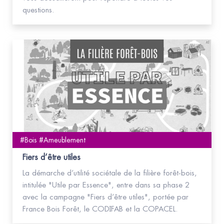
questions.
#Bois #Ameublement
Fiers d’être utiles
La démarche d’utilité sociétale de la filière forêt-bois,
intitulée "Utile par Essence", entre dans sa phase 2
avec la campagne "Fiers d’être utiles", portée par
France Bois Forêt, le CODIFAB et la COPACEL.