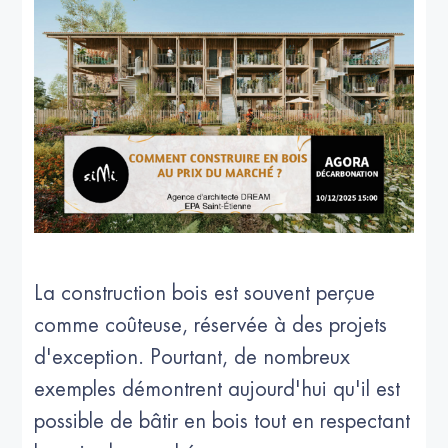
La construction bois est souvent perçue
comme coûteuse, réservée à des projets
d'exception. Pourtant, de nombreux
exemples démontrent aujourd'hui qu'il est
possible de bâtir en bois tout en respectant