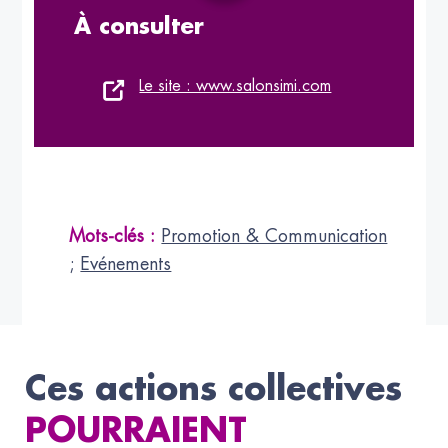
À consulter
Le site : www.salonsimi.com
Mots-clés :
Promotion & Communication
;
Evénements
Ces actions collectives
POURRAIENT