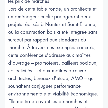
les prix de marchés.
Lors de cette table ronde, un architecte et
un aménageur public partageront deux
projets réalisés à Nantes et Saint-Étienne,
où la construction bois a été intégrée sans
surcoût par rapport aux standards du
marché. À travers ces exemples concrets,
cette conférence s'adresse aux maîtres
d'ouvrage – promoteurs, bailleurs sociaux,
collectivités – et aux maîtres d'œuvre –
architectes, bureaux d'étude, AMO – qui
souhaitent conjuguer performance
environnementale et viabilité économique.
Elle mettra en avant les démarches et