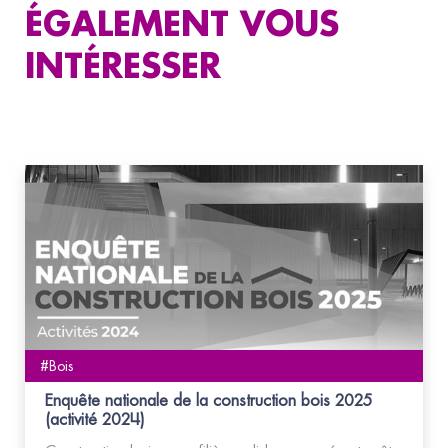
ÉGALEMENT VOUS
INTÉRESSER
#Bois
Enquête nationale de la construction bois 2025
(activité 2024)