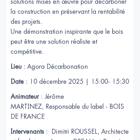
solutions mises en œuvre pour décarboner
la construction en préservant la rentabilité
des projets.
Une démonstration inspirante que le bois
peut être une solution réaliste et
compétitive.
Lieu
: Agora Décarbonation
Date
: 10 décembre 2025 | 15:00- 15:30
Animateur
: Jérôme
MARTINEZ, Responsable du label - BOIS
DE FRANCE
Intervenants
: Dimitri ROUSSEL, Architecte