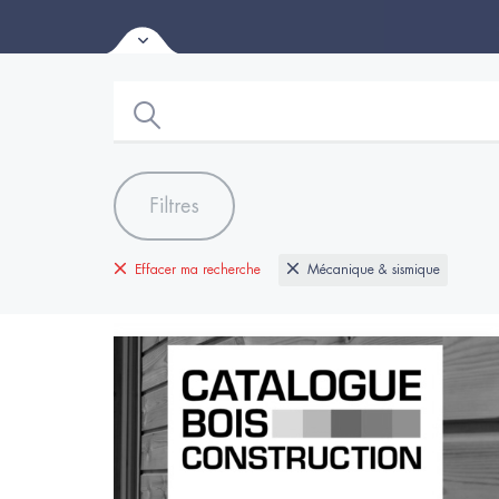
Filtres
Effacer ma recherche
Mécanique & sismique