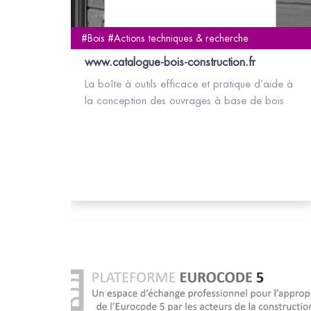
#Bois #Actions techniques & recherche
www.catalogue-bois-construction.fr
La boîte à outils efficace et pratique d’aide à
la conception des ouvrages à base de bois