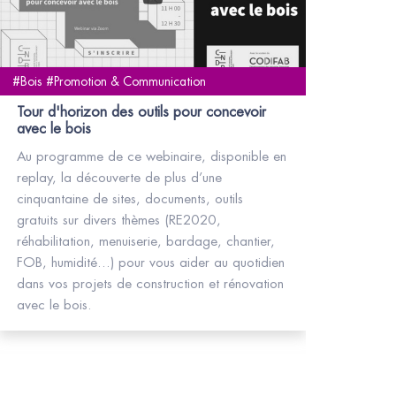
#Bois #Promotion & Communication
Tour d'horizon des outils pour concevoir
avec le bois
Au programme de ce webinaire, disponible en
replay, la découverte de plus d’une
cinquantaine de sites, documents, outils
gratuits sur divers thèmes (RE2020,
réhabilitation, menuiserie, bardage, chantier,
FOB, humidité…) pour vous aider au quotidien
dans vos projets de construction et rénovation
avec le bois.