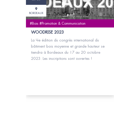
BORDEAUX
#Bois #Promotion & Communication
WOODRISE 2023
La 4e édition du congrès international du
bâtiment bois moyenne et grande hauteur se
tiendra à Bordeaux du 17 au 20 octobre
2023. Les inscriptions sont ouvertes !