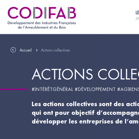
L
M
Accueil
Actions collectives
ACTIONS COLLE
#INTÉRÊTGÉNÉRAL #DÉVELOPPEMENT #AGIREN
Les actions collectives sont des act
qui ont pour objectif d’accompagne
développer les entreprises de l’am