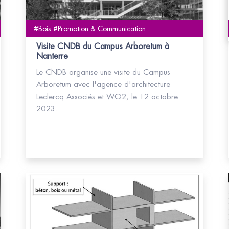
#Bois #Promotion & Communication
Visite CNDB du Campus Arboretum à
Nanterre
Le CNDB organise une visite du Campus
Arboretum avec l'agence d'architecture
Leclercq Associés et WO2, le 12 octobre
2023.