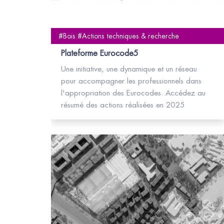
#Bois #Actions techniques & recherche
Plateforme Eurocode5
Une initiative, une dynamique et un réseau
pour accompagner les professionnels dans
l'appropriation des Eurocodes. Accédez au
résumé des actions réalisées en 2025