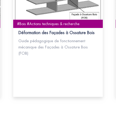
#Bois #Actions techniques & recherche
Déformation des Façades à Ossature Bois
Guide pédagogique de fonctionnement
mécanique des Façades à Ossature Bois
(FOB)