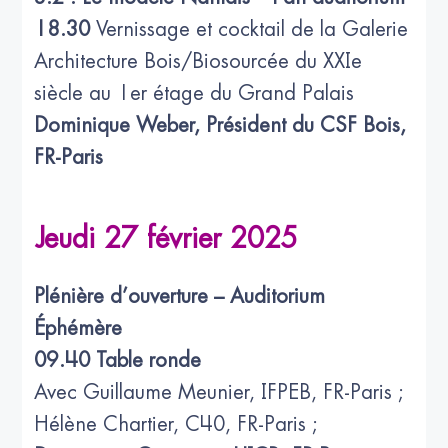
18.30
Vernissage et cocktail de la Galerie
Architecture Bois/Biosourcée du XXIe
siècle au 1er étage du Grand Palais
Dominique Weber, Président du CSF Bois,
FR-Paris
Jeudi 27 février 2025
Plénière d’ouverture – Auditorium
Éphémère
09.40 Table ronde
Avec Guillaume Meunier, IFPEB, FR-Paris ;
Hélène Chartier, C40, FR-Paris ;