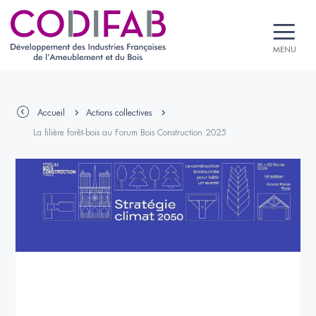
MENU
Accueil
Actions collectives
La filière forêt-bois au Forum Bois Construction 2025