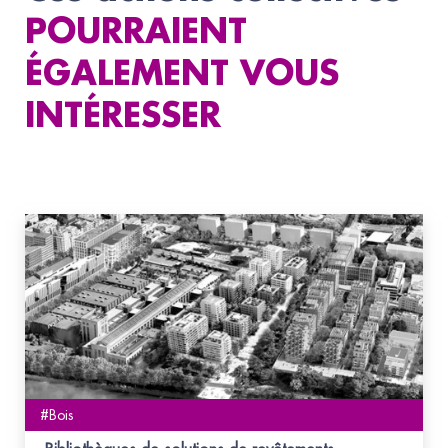
POURRAIENT
ÉGALEMENT VOUS
INTÉRESSER
#Bois