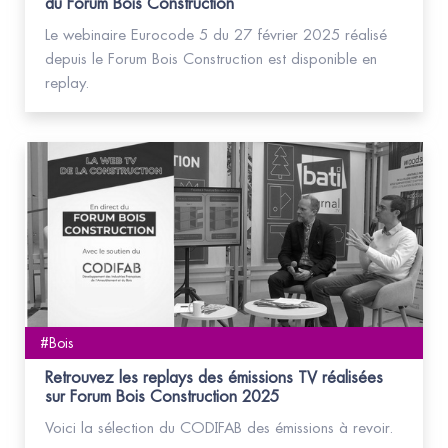
du Forum Bois Construction
Le webinaire Eurocode 5 du 27 février 2025 réalisé
depuis le Forum Bois Construction est disponible en
replay.
#Bois
Retrouvez les replays des émissions TV réalisées
sur Forum Bois Construction 2025
Voici la sélection du CODIFAB des émissions à revoir.