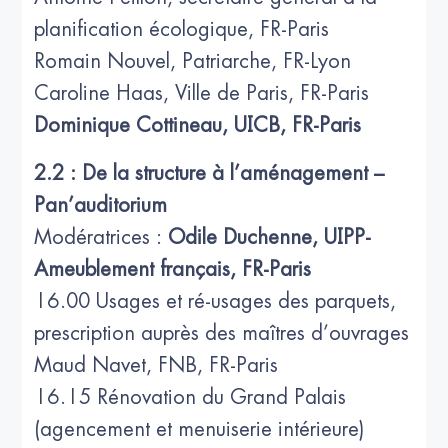
planification écologique, FR-Paris
Romain Nouvel, Patriarche, FR-Lyon
Caroline Haas, Ville de Paris, FR-Paris
Dominique Cottineau, UICB, FR-Paris
2.2 : De la structure à l’aménagement –
Pan’auditorium
Modératrices :
Odile Duchenne, UIPP-
Ameublement français, FR-Paris
16.00 Usages et ré-usages des parquets,
prescription auprès des maîtres d’ouvrages
Maud Navet, FNB, FR-Paris
16.15 Rénovation du Grand Palais
(agencement et menuiserie intérieure)