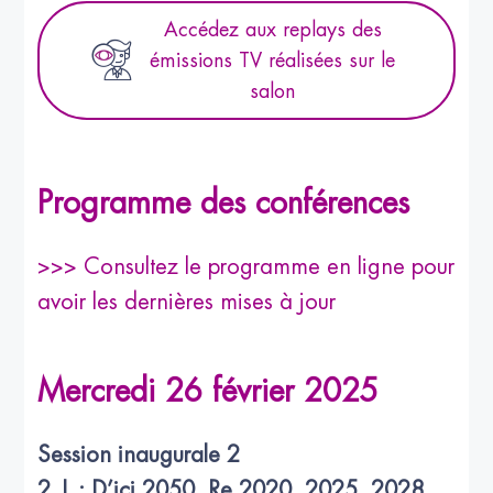
Accédez aux replays des
émissions TV réalisées sur le
salon
Programme des conférences
>>> Consultez le programme en ligne pour
avoir les dernières mises à jour
Mercredi 26 février 2025
Session inaugurale 2
2.1 : D’ici 2050, Re 2020, 2025, 2028…