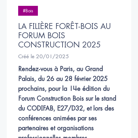
#Bois
LA FILIÈRE FORÊT-BOIS AU 
FORUM BOIS 
CONSTRUCTION 2025
Créé le 20/01/2025
Rendez-vous à Paris, au Grand 
Palais, du 26 au 28 février 2025 
prochains, pour la 14e édition du 
Forum Construction Bois sur le stand 
du CODIFAB, E27/D32, et lors des 
conférences animées par ses 
partenaires et organisations 