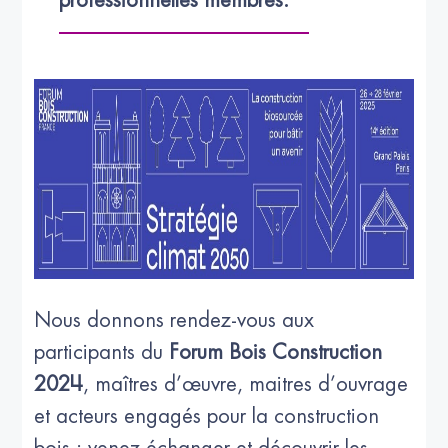
professionnelles membres.
Nous donnons rendez-vous aux
participants du
Forum Bois Construction
2024
, maîtres d’œuvre, maitres d’ouvrage
et acteurs engagés pour la construction