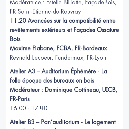
Modératrice : Estelle Billiotte, FaçadeBois,
FR-Saint-Etienne-du-Rouvray
11.20 Avancées sur la compatibilité entre
revêtements extérieurs et Façades Ossature
Bois
Maxime Fiabane, FCBA, FR-Bordeaux
Reynald Lecoeur, Fundermax, FR-Lyon
Atelier A3 – Auditorium Éphémère - La
folle époque des bureaux en bois
Modérateur : Dominique Cottineau, UICB,
FR-Paris
16.00 - 17.40
Atelier B3 – Pan’auditorium - Le logement