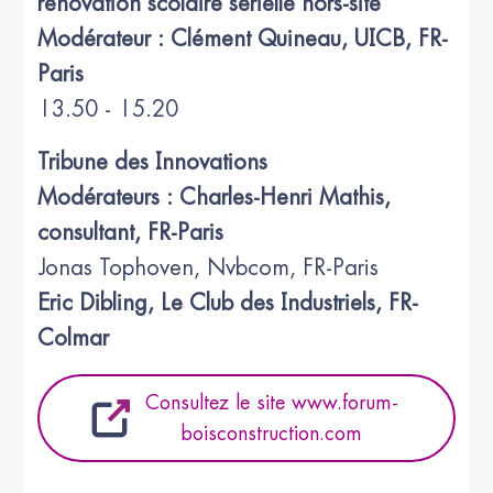
rénovation scolaire sérielle hors-site
Modérateur : Clément Quineau, UICB, FR-
Paris
13.50 - 15.20
Tribune des Innovations
Modérateurs : Charles-Henri Mathis,
consultant, FR-Paris
Jonas Tophoven, Nvbcom, FR-Paris
Eric Dibling, Le Club des Industriels, FR-
Colmar
Consultez le site www.forum-
boisconstruction.com