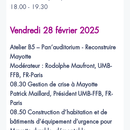
18.00 - 19.30
Vendredi 28 février 2025
Atelier B5 – Pan’auditorium - Reconstruire
Mayotte
Modérateur : Rodolphe Maufront, UMB-
FFB, FR-Paris
08.30 Gestion de crise à Mayotte
Patrick Maillard, Président UMB-FFB, FR-
Paris
08.50 Construction d’habitation et de
bâtiments d’équipement d’urgence pour