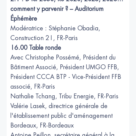
comment y parvenir ? – Auditorium
Éphémère
Modératrice : Stéphanie Obadia,
Construction 21, FR-Paris
16.00 Table ronde
Avec Christophe Possémé, Président du
Bâtiment Associé, Président UMGO FFB,
Président CCCA BTP - Vice-Président FFB
associé, FR-Paris
Nathalie Tchang, Tribu Energie, FR-Paris
Valérie Lasek, directrice générale de
l'établissement public d'aménagement
Bordeaux, FR-Bordeaux
Antoine Peillon, secrétaire général à la