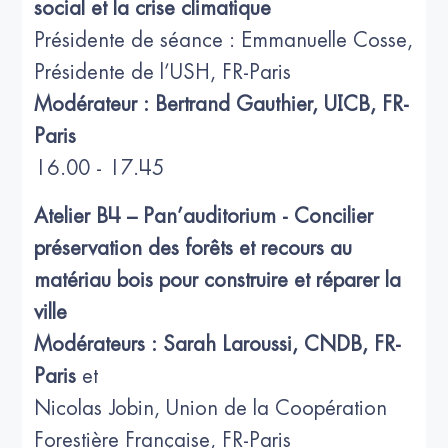
social et la crise climatique
Présidente de séance : Emmanuelle Cosse,
Présidente de l’USH, FR-Paris
Modérateur : Bertrand Gauthier, UICB, FR-
Paris
16.00 - 17.45
Atelier B4 – Pan’auditorium - Concilier
préservation des forêts et recours au
matériau bois pour construire et réparer la
ville
Modérateurs : Sarah Laroussi, CNDB, FR-
Paris
et
Nicolas Jobin, Union de la Coopération
Forestière Française, FR-Paris