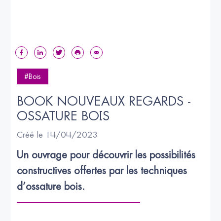
#Bois
BOOK NOUVEAUX REGARDS - 
OSSATURE BOIS
Créé le 14/04/2023
Un ouvrage pour découvrir les possibilités 
constructives offertes par les techniques 
d’ossature bois.