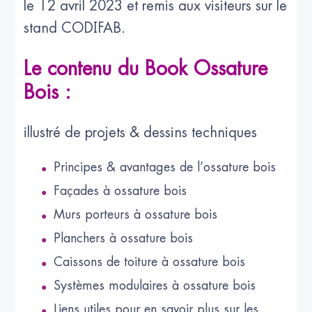
le 12 avril 2023 et remis aux visiteurs sur le
stand CODIFAB.
Le contenu du Book Ossature
Bois :
illustré de projets & dessins techniques
Principes & avantages de l’ossature bois
Façades à ossature bois
Murs porteurs à ossature bois
Planchers à ossature bois
Caissons de toiture à ossature bois
Systèmes modulaires à ossature bois
Liens utiles pour en savoir plus sur les