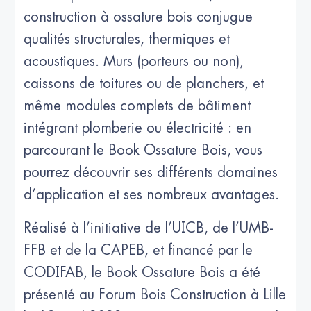
construction à ossature bois conjugue
qualités structurales, thermiques et
acoustiques. Murs (porteurs ou non),
caissons de toitures ou de planchers, et
même modules complets de bâtiment
intégrant plomberie ou électricité : en
parcourant le Book Ossature Bois, vous
pourrez découvrir ses différents domaines
d’application et ses nombreux avantages.
Réalisé à l’initiative de l’UICB, de l’UMB-
FFB et de la CAPEB, et financé par le
CODIFAB, le Book Ossature Bois a été
présenté au Forum Bois Construction à Lille