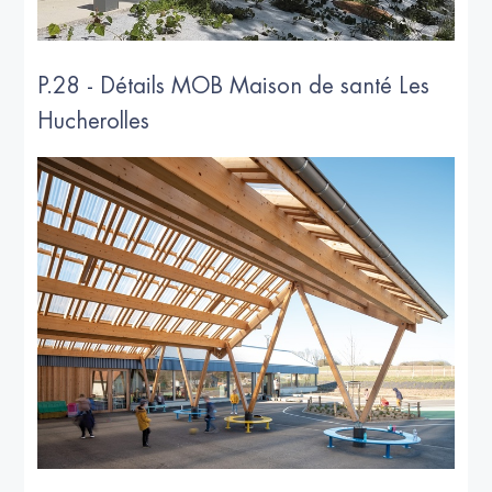
P.28 - Détails MOB Maison de santé Les
Hucherolles