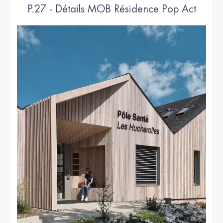
P.27 - Détails MOB Résidence Pop Act