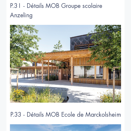
P.31 - Détails MOB Groupe scolaire
Anzeling
P.33 - Détails MOB Ecole de Marckolsheim