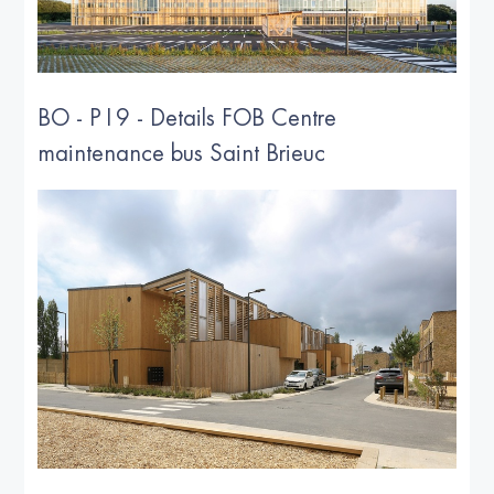
BO - P19 - Details FOB Centre
maintenance bus Saint Brieuc