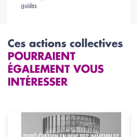
guides
Ces actions collectives
POURRAIENT
ÉGALEMENT VOUS
INTÉRESSER