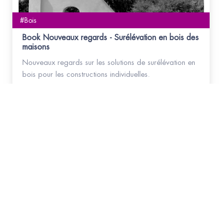
#Bois
Book Nouveaux regards - Surélévation en bois des
maisons
Nouveaux regards sur les solutions de surélévation en
bois pour les constructions individuelles.
#Bois
Book Nouveaux regards - Charpente bois