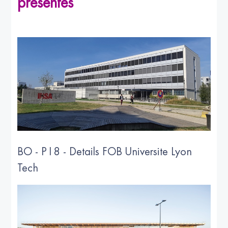
présentés
BO - P18 - Details FOB Universite Lyon
Tech