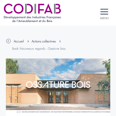
MENU
Accueil
Actions collectives
Book Nouveaux regards - Ossature bois