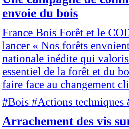
envoie du bois
France Bois Forêt et le CO
lancer « Nos forêts envoien
nationale inédite qui valori
essentiel de la forêt et du b
faire face au changement cl
#Bois #Actions techniques 
Arrachement des vis s