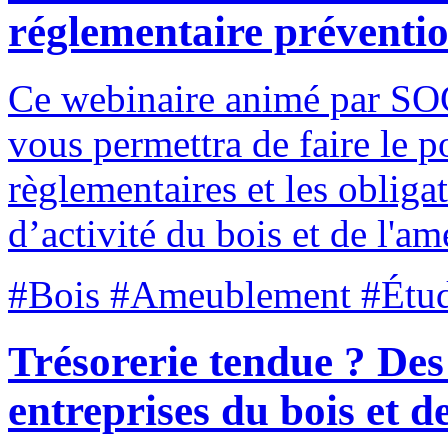
réglementaire préventio
Ce webinaire animé par 
vous permettra de faire le po
règlementaires et les obliga
d’activité du bois et de l'a
#Bois #Ameublement #Étude
Trésorerie tendue ? Des 
entreprises du bois et 