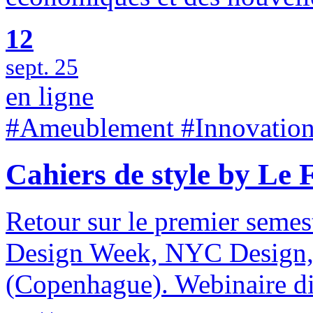
12
sept. 25
en ligne
#Ameublement #Innovation
Cahiers de style by 
Retour sur le premier semes
Design Week, NYC Design, 
(Copenhague). Webinaire di