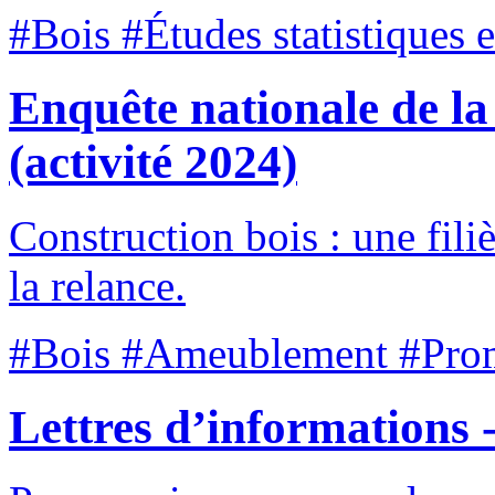
#Bois #Études statistiques 
Enquête nationale de la
(activité 2024)
Construction bois : une fili
la relance.
#Bois #Ameublement #Pro
Lettres d’informations 