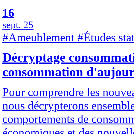
16
sept. 25
#Ameublement #Études stat
Décryptage consommatio
consommation d'aujour
Pour comprendre les nouve
nous décrypterons ensemble
comportements de consommat
économiques et des nouvelles