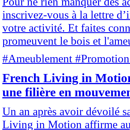
Pour ne rien manquer des act
inscrivez-vous à la lettre d
votre activité. Et faites con
promeuvent le bois et l'ame
#Ameublement #Promotion
French Living in Motion
une filière en mouveme
Un an après avoir dévoilé s
Living in Motion affirme au