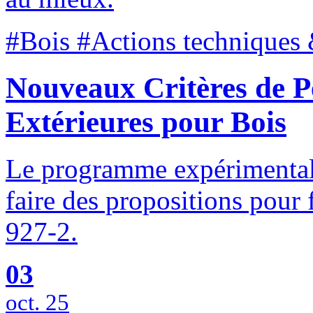
#Bois #Actions techniques 
Nouveaux Critères de P
Extérieures pour Bois
Le programme expérimental
faire des propositions pour
927-2.
03
oct. 25