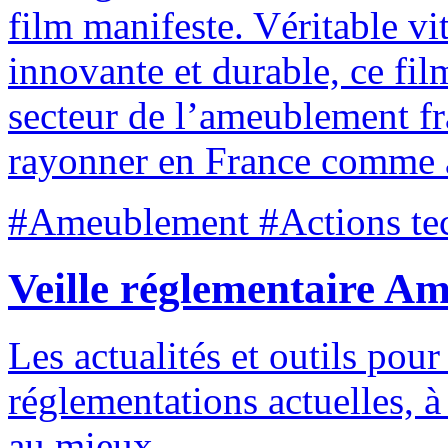
film manifeste. Véritable vit
innovante et durable, ce fil
secteur de l’ameublement fr
rayonner en France comme à 
#Ameublement #Actions tec
Veille réglementaire 
Les actualités et outils pour 
réglementations actuelles, 
au mieux.