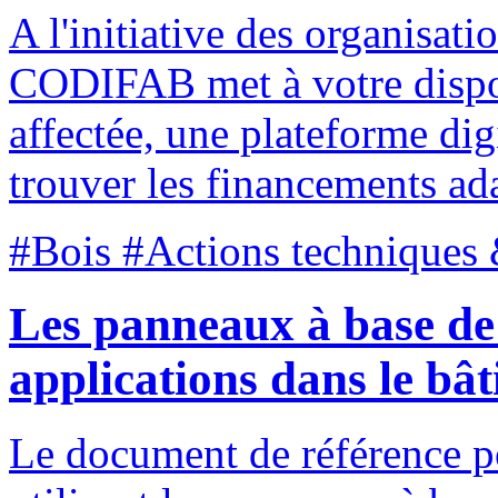
A l'initiative des organisati
CODIFAB met à votre disposi
affectée, une plateforme dig
trouver les financements ada
#Bois #Actions techniques 
Les panneaux à base de 
applications dans le bâ
Le document de référence po