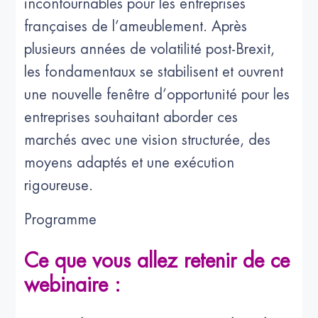
incontournables pour les entreprises
françaises de l’ameublement. Après
plusieurs années de volatilité post-Brexit,
les fondamentaux se stabilisent et ouvrent
une nouvelle fenêtre d’opportunité pour les
entreprises souhaitant aborder ces
marchés avec une vision structurée, des
moyens adaptés et une exécution
rigoureuse.
Programme
Ce que vous allez retenir de ce
webinaire :