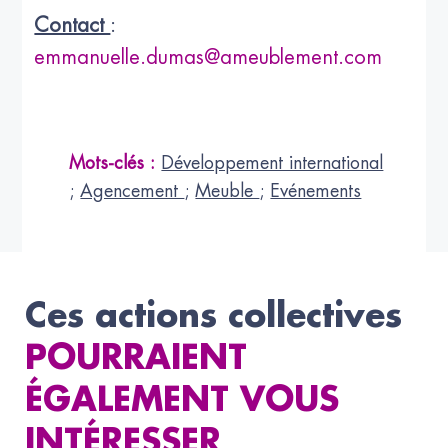
Contact
:
emmanuelle.dumas@ameublement.com
Mots-clés :
Développement international
;
Agencement
;
Meuble
;
Evénements
Ces actions collectives
POURRAIENT
ÉGALEMENT VOUS
INTÉRESSER