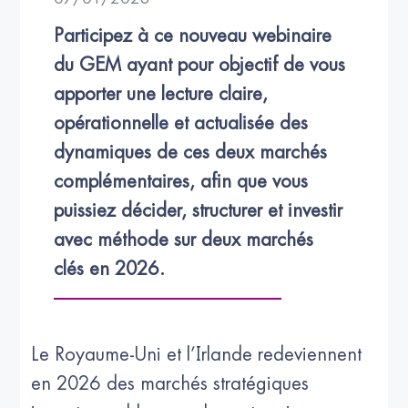
Participez à ce nouveau webinaire 
du GEM ayant pour objectif de vous 
apporter une lecture claire, 
opérationnelle et actualisée des 
dynamiques de ces deux marchés 
complémentaires, afin que vous 
puissiez décider, structurer et investir 
avec méthode sur deux marchés 
clés en 2026.
Le Royaume-Uni et l’Irlande redeviennent
en 2026 des marchés stratégiques