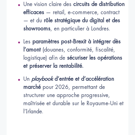
Une vision claire des
circuits de distribution
efficaces
— retail, e-commerce, contract
— et du
rôle stratégique du digital et des
showrooms
, en particulier à Londres.
Les
paramètres post-Brexit à intégrer dès
l’amont
(douanes, conformité, fiscalité,
logistique) afin de
sécuriser les opérations
et préserver la rentabilité.
Un
playbook
d’entrée et d’accélération
marché
pour 2026, permettant de
structurer une approche progressive,
maîtrisée et durable sur le Royaume-Uni et
l’Irlande.