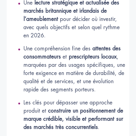
Une
lecture stratégique et actualisée des
marchés britannique et irlandais de
l’ameublement
pour décider où investir,
avec quels objectifs et selon quel rythme
en 2026.
Une compréhension fine des
attentes des
consommateurs
et
prescripteurs locaux
,
marquées par des usages spécifiques, une
forte exigence en matière de durabilité, de
qualité et de services, et une évolution
rapide des segments porteurs.
Les clés pour dépasser une approche
produit et
construire un positionnement de
marque crédible, visible et performant sur
des marchés très concurrentiels
.