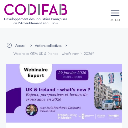
MENU
Accueil
Actions collectives
Webinaire GEM UK & Irlande : what's new in 2026?