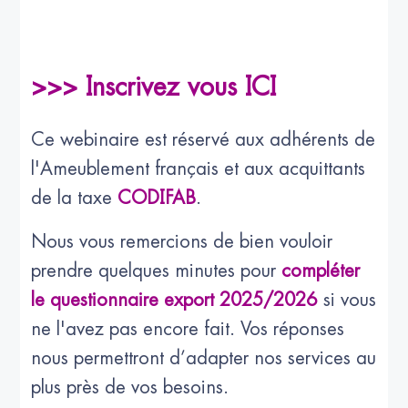
>>> Inscrivez vous ICI
Ce webinaire est réservé aux adhérents de
l'Ameublement français et aux acquittants
de la taxe
CODIFAB
.
Nous vous remercions de bien vouloir
prendre quelques minutes pour
compléter
le questionnaire export 2025/2026
si vous
ne l'avez pas encore fait. Vos réponses
nous permettront d’adapter nos services au
plus près de vos besoins.