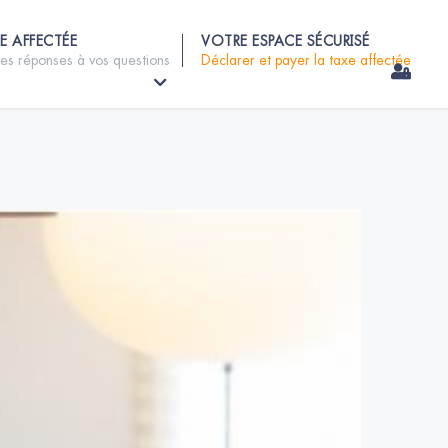
E AFFECTÉE
VOTRE ESPACE SÉCURISÉ
les réponses à vos questions
Déclarer et payer la taxe affectée