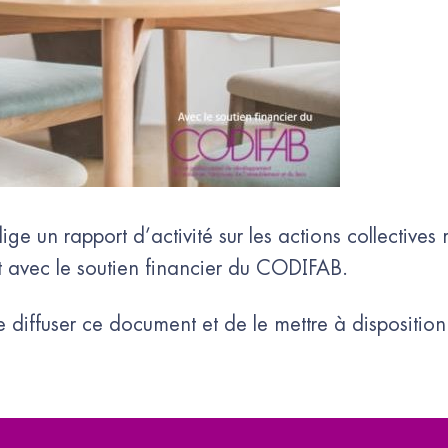
 un rapport d’activité sur les actions collectives 
avec le soutien financier du CODIFAB.
iffuser ce document et de le mettre à disposition