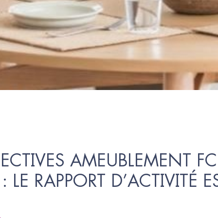
ECTIVES AMEUBLEMENT FCB
: LE RAPPORT D’ACTIVITÉ E