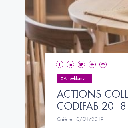
#Ameublement
ACTIONS COLL
CODIFAB 2018 
Créé le 10/04/2019