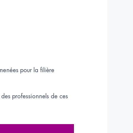
menées pour la filière
 des professionnels de ces