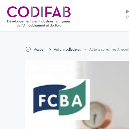
L
M
Accueil
Actions collectives
Actions collectives Ameub