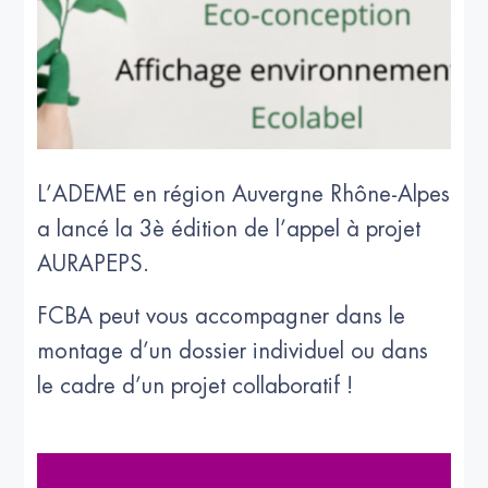
L’ADEME en région Auvergne Rhône-Alpes
a lancé la 3è édition de l’appel à projet
AURAPEPS.
FCBA peut vous accompagner dans le
montage d’un dossier individuel ou dans
le cadre d’un projet collaboratif !