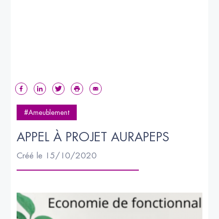
#Ameublement
APPEL À PROJET AURAPEPS
Créé le 15/10/2020