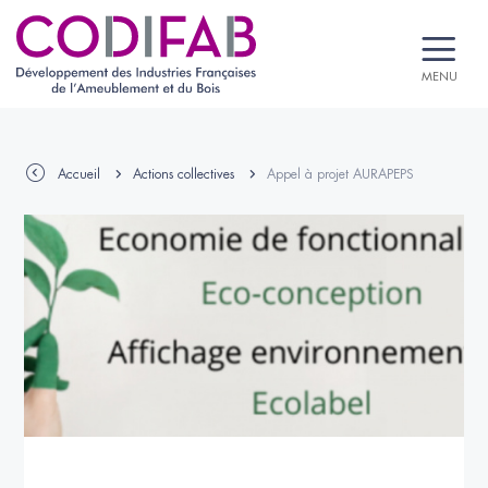
MENU
Accueil
Actions collectives
Appel à projet AURAPEPS