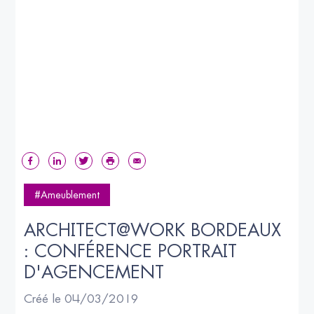
#Ameublement
ARCHITECT@WORK BORDEAUX 
: CONFÉRENCE PORTRAIT 
D'AGENCEMENT
Créé le 04/03/2019