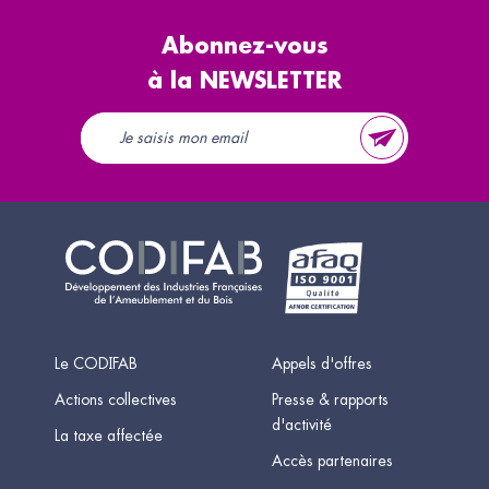
Abonnez-vous
à la NEWSLETTER
Le CODIFAB
Appels d'offres
Actions collectives
Presse & rapports
d'activité
La taxe affectée
Accès partenaires