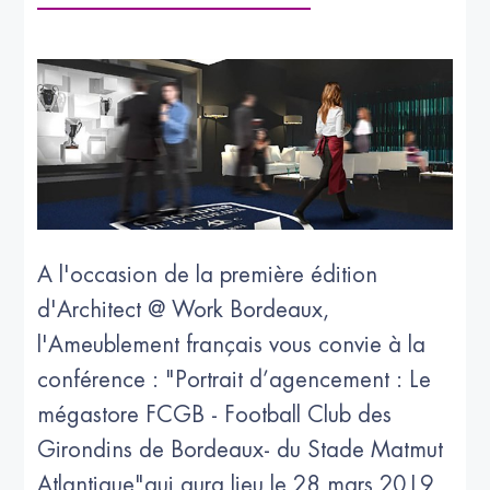
A l'occasion de la première édition
d'Architect @ Work Bordeaux,
l'Ameublement français vous convie à la
conférence : "Portrait d’agencement : Le
mégastore FCGB - Football Club des
Girondins de Bordeaux- du Stade Matmut
Atlantique"qui aura lieu le 28 mars 2019