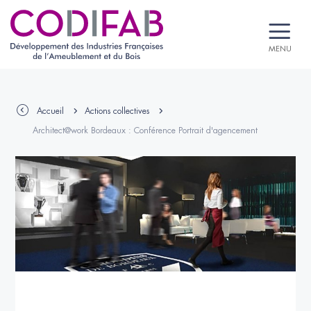
MENU
Accueil
Actions collectives
Architect@work Bordeaux : Conférence Portrait d'agencement