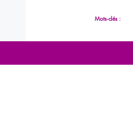
Mots-clés :