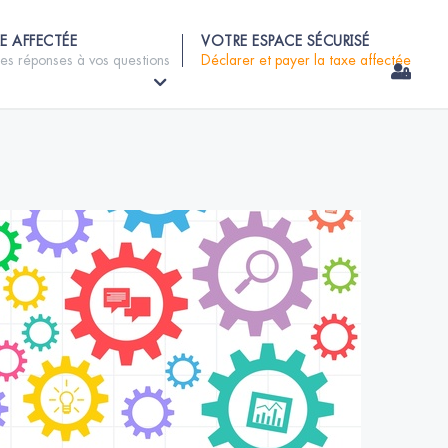
E AFFECTÉE
VOTRE ESPACE SÉCURISÉ
les réponses à vos questions
Déclarer et payer la taxe affectée