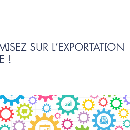
MISEZ SUR L’EXPORTATION 
E !