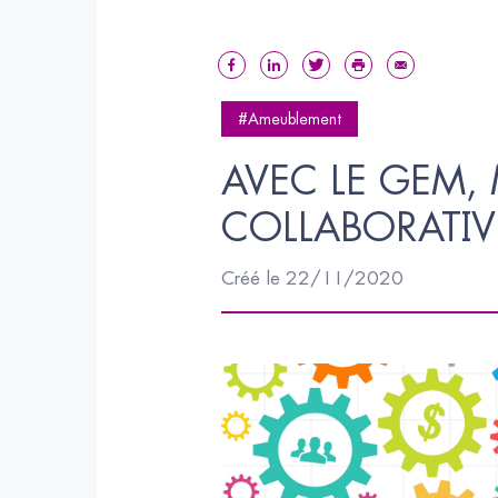
#Ameublement
AVEC LE GEM, 
COLLABORATIV
Créé le 22/11/2020