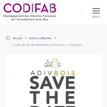
MENU
Accueil
Actions collectives
« Cadre de Vie des Immeubles à Vivre Bois », l'exposition