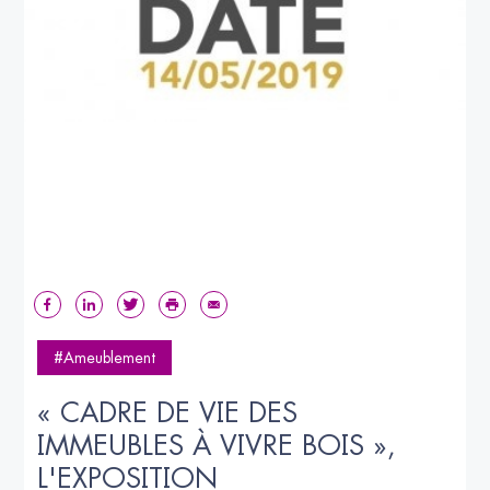
#Ameublement
« CADRE DE VIE DES 
IMMEUBLES À VIVRE BOIS », 
L'EXPOSITION