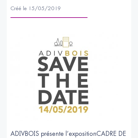
Créé le 15/05/2019
ADIVBOIS présente l’expositionCADRE DE