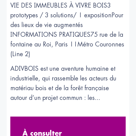
VIE DES IMMEUBLES À VIVRE BOIS3
prototypes / 3 solutions/ 1 expositionPour
des lieux de vie augmentés
INFORMATIONS PRATIQUES75 rue de la
fontaine au Roi, Paris 11Métro Couronnes
(Line 2)
ADIVBOIS est une aventure humaine et
industrielle, qui rassemble les acteurs du
matériau bois et de la forêt française
autour d’un projet commun : les...
À consulter