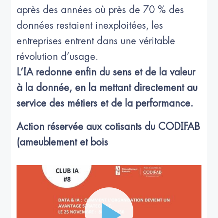
après des années où près de 70 % des
données restaient inexploitées, les
entreprises entrent dans une véritable
révolution d’usage.
L’IA redonne enfin du sens et de la valeur
à la donnée, en la mettant directement au
service des métiers et de la performance.
Action réservée aux cotisants du CODIFAB
(ameublement et bois