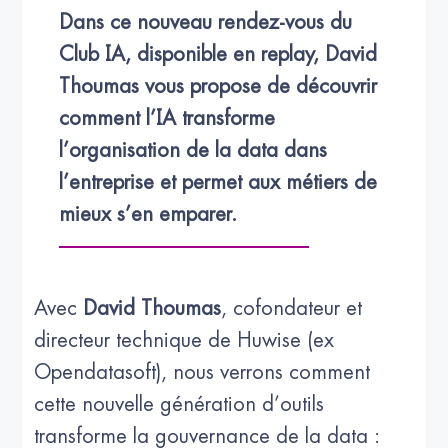
Dans ce nouveau rendez-vous du 
Club IA, disponible en replay, David 
Thoumas vous propose de découvrir 
comment l’IA transforme 
l’organisation de la data dans 
l’entreprise et permet aux métiers de 
mieux s’en emparer.
Avec
David Thoumas
, cofondateur et
directeur technique de Huwise (ex
Opendatasoft), nous verrons comment
cette nouvelle génération d’outils
transforme la gouvernance de la data :