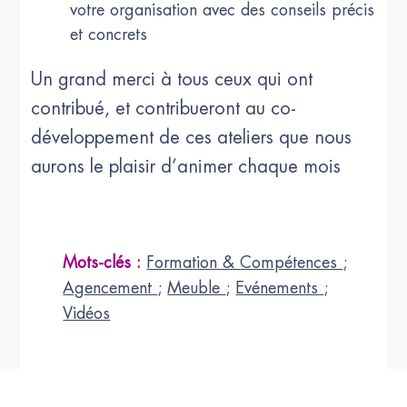
votre organisation avec des conseils précis
et concrets
Un grand merci à tous ceux qui ont
contribué, et contribueront au co-
développement de ces ateliers que nous
aurons le plaisir d’animer chaque mois
Mots-clés :
Formation & Compétences
;
Agencement
;
Meuble
;
Evénements
;
Vidéos