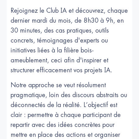
Rejoignez le Club IA et découvrez, chaque
dernier mardi du mois, de 8h30 à 9h, en
30 minutes, des cas pratiques, outils
concrets, témoignages d'experts ou
initiatives liées à la filière bois-
ameublement, ceci afin d'inspirer et
structurer efficacement vos projets IA.
Notre approche se veut résolument
pragmatique, loin des discours abstraits ou
déconnectés de la réalité. L’objectif est
clair : permettre à chaque participant de
repartir avec des idées concrètes pour
mettre en place des actions et organiser