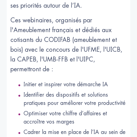
ses priorités autour de l’IA.
Ces webinaires, organisés par
l'Ameublement français et dédiés aux
cotisants du CODIFAB (ameublement et
bois) avec le concours de l'UFME, l'UICB,
la CAPEB, l'UMB-FFB et l'UIPC,
permettront de :
Initier et inspirer votre démarche IA
Identifier des dispositifs et solutions
pratiques pour améliorer votre productivité
Optimiser votre chiffre d’affaires et
accroître vos marges
Cadrer la mise en place de l’IA au sein de