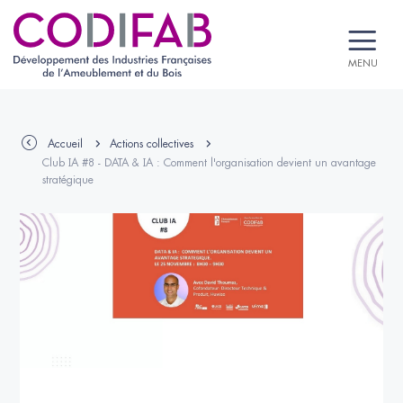
MENU
Accueil
Actions collectives
Club IA #8 - DATA & IA : Comment l'organisation devient un avantage
stratégique