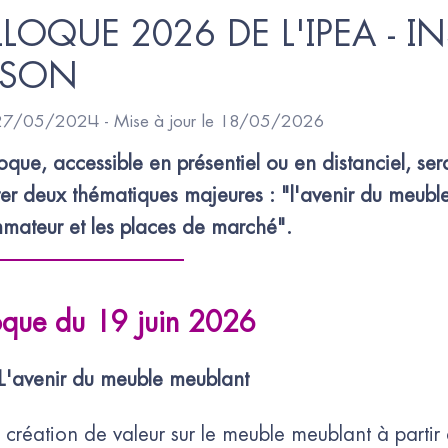
LOQUE 2026 DE L'IPEA - IN
ISON
 27/05/2024 - Mise à jour le 18/05/2026
oque, accessible en présentiel ou en distanciel, ser
er deux thématiques majeures : "l'avenir du meubl
ateur et les places de marché".
que du 19 juin 2026
'avenir du meuble meublant
 création de valeur sur le meuble meublant à partir