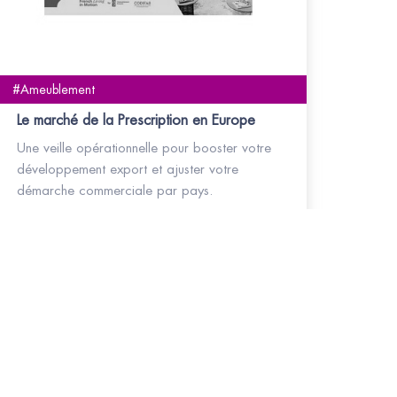
#Ameublement
Le marché de la Prescription en Europe
Une veille opérationnelle pour booster votre
développement export et ajuster votre
démarche commerciale par pays.