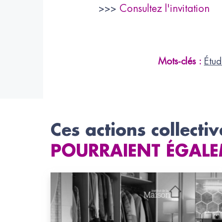
>>>
Consultez l'invitation
Mots-clés :
Étud
Ces actions collectiv
POURRAIENT ÉGALE