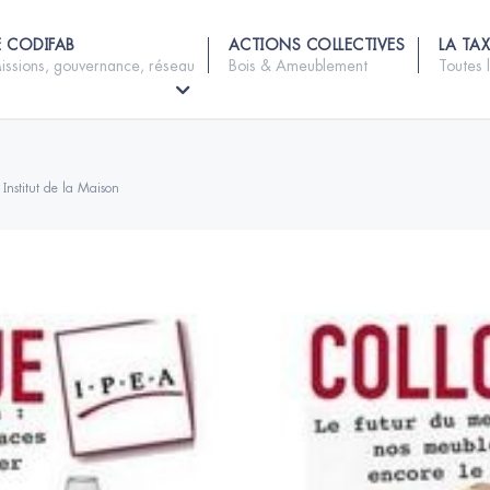
E CODIFAB
ACTIONS COLLECTIVES
LA TAX
issions, gouvernance, réseau
Bois & Ameublement
Toutes 
Institut de la Maison