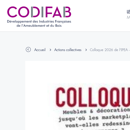
L
M
Accueil
Actions collectives
Colloque 2026 de l'IPEA - 