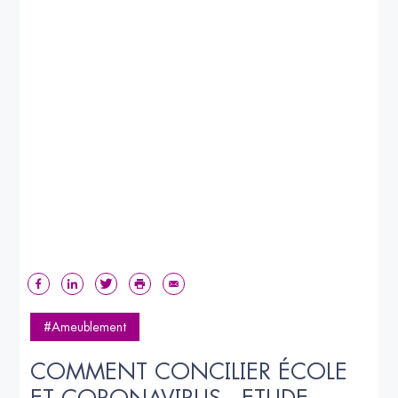
#Ameublement
COMMENT CONCILIER ÉCOLE 