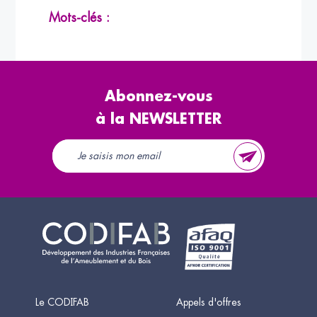
Mots-clés :
Abonnez-vous
à la NEWSLETTER
Le CODIFAB
Appels d'offres