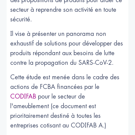
des propositions de produits pour aider ce
secteur à reprendre son activité en toute
sécurité.
Il vise à présenter un panorama non
exhaustif de solutions pour développer des
produits répondant aux besoins de lutte
contre la propagation du SARS-CoV-2.
Cette étude est menée dans le cadre des
actions de FCBA financées par le
CODIFAB
pour le secteur de
l'ameublement (ce document est
prioritairement destiné à toutes les
entreprises cotisant au CODIFAB A.)