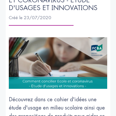
ET CORONAVIRUS - ETUDE 
D'USAGES ET INNOVATIONS
Créé le 23/07/2020
Découvrez dans ce cahier d'idées une
étude d'usage en milieu scolaire ainsi que