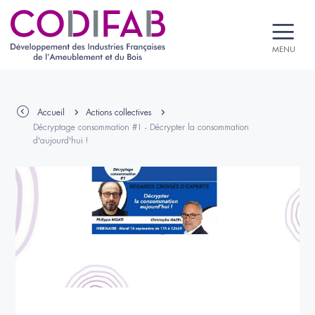
MENU
Accueil
Actions collectives
Décryptage consommation #1 - Décrypter la consommation
d'aujourd'hui !