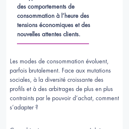
des comportements de 
consommation à l’heure des 
tensions économiques et des 
nouvelles attentes clients.
Les modes de consommation évoluent,
parfois brutalement. Face aux mutations
sociales, à la diversité croissante des
profils et à des arbitrages de plus en plus
contraints par le pouvoir d’achat, comment
s’adapter ?