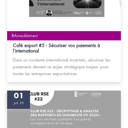
#Ameublement
Café export #5 - Sécuriser vos paiements à
l’international
Dans un contexte international incertain, sécuriser les
paiements devient un enjeu stratégique majeur pour
toutes les entreprises exportatrices.
01
juil. 25