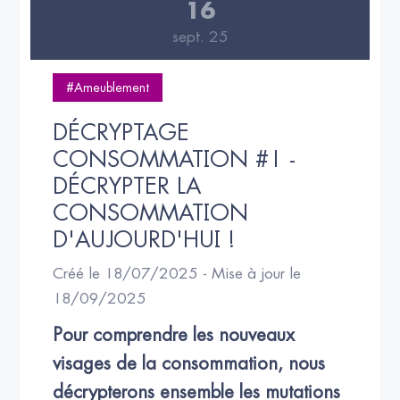
16
sept. 25
#Ameublement
DÉCRYPTAGE 
CONSOMMATION #1 - 
DÉCRYPTER LA 
CONSOMMATION 
D'AUJOURD'HUI !
Créé le 18/07/2025 - Mise à jour le
18/09/2025
Pour comprendre les nouveaux 
visages de la consommation, nous 
décrypterons ensemble les mutations 