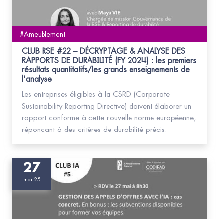
#Ameublement
CLUB RSE #22 – DÉCRYPTAGE & ANALYSE DES
RAPPORTS DE DURABILITÉ (FY 2024) : les premiers
résultats quantitatifs/les grands enseignements de
l'analyse
Les entreprises éligibles à la CSRD (Corporate
Sustainability Reporting Directive) doivent élaborer un
rapport conforme à cette nouvelle norme européenne,
répondant à des critères de durabilité précis.
27
mai 25