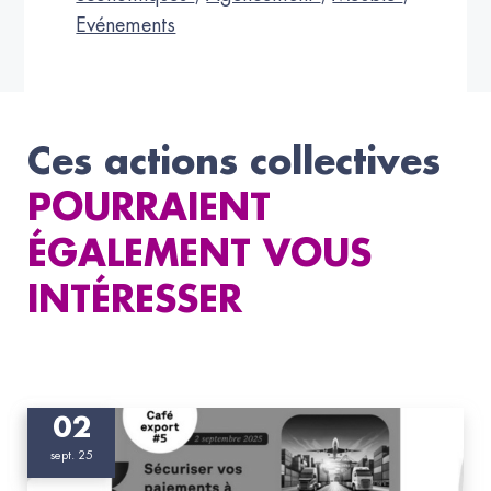
Evénements
Ces actions collectives
POURRAIENT
ÉGALEMENT VOUS
INTÉRESSER
02
sept. 25