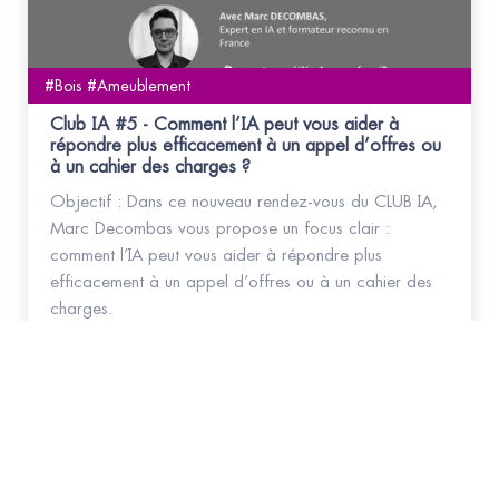
#Bois #Ameublement
Club IA #5 - Comment l’IA peut vous aider à
répondre plus efficacement à un appel d’offres ou
à un cahier des charges ?
Objectif : Dans ce nouveau rendez-vous du CLUB IA,
Marc Decombas vous propose un focus clair :
comment l’IA peut vous aider à répondre plus
efficacement à un appel d’offres ou à un cahier des
charges.