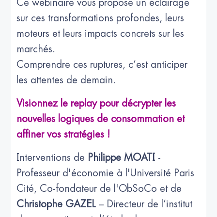
Ce webinaire vous propose un éclairage
sur ces transformations profondes, leurs
moteurs et leurs impacts concrets sur les
marchés.
Comprendre ces ruptures, c’est anticiper
les attentes de demain.
Visionnez le replay pour décrypter les
nouvelles logiques de consommation et
affiner vos stratégies !
Interventions de
Philippe MOATI
-
Professeur d'économie à l'Université Paris
Cité, Co-fondateur de l'ObSoCo et de
Christophe GAZEL
– Directeur de l’institut