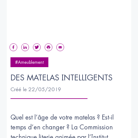
#Ameublement
DES MATELAS INTELLIGENTS
Créé le 22/05/2019
Quel est l’âge de votre matelas ? Est-il
temps d’en changer ? La Commission
technique literie animée par l’Institut