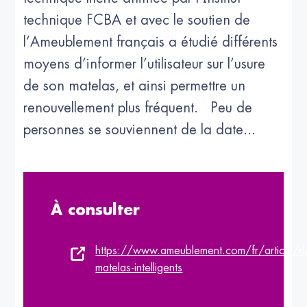
technique FCBA et avec le soutien de
l’Ameublement français a étudié différents
moyens d’informer l’utilisateur sur l’usure
de son matelas, et ainsi permettre un
renouvellement plus fréquent. Peu de
personnes se souviennent de la date...
À consulter
https://www.ameublement.com/fr/article/d
matelas-intelligents