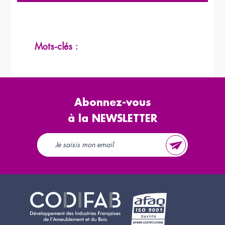
Mots-clés :
Abonnez-vous
à la NEWSLETTER