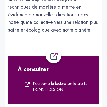
techniques de manière à mettre en
évidence de nouvelles directions dans
notre quête collective vers une relation plus
saine et écologique avec notre planète.
À consulter
Poursuivre la lecture sur le site Le
FRENCH DESIGN