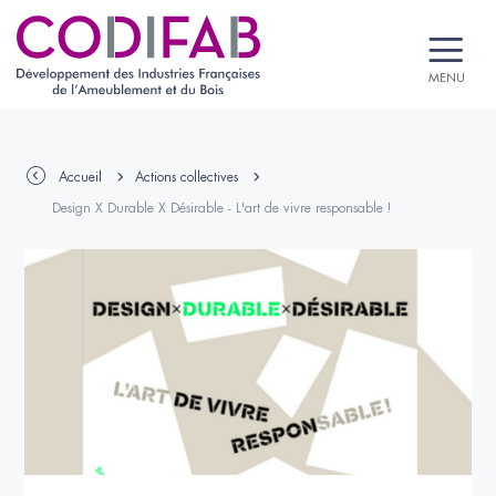
MENU
Accueil
Actions collectives
Design X Durable X Désirable - L'art de vivre responsable !