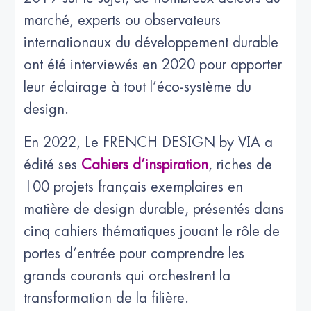
marché, experts ou observateurs
internationaux du développement durable
ont été interviewés en 2020 pour apporter
leur éclairage à tout l’éco-système du
design.
En 2022, Le FRENCH DESIGN by VIA a
édité ses
Cahiers d’inspiration
, riches de
100 projets français exemplaires en
matière de design durable, présentés dans
cinq cahiers thématiques jouant le rôle de
portes d’entrée pour comprendre les
grands courants qui orchestrent la
transformation de la filière.