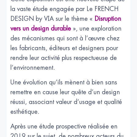
la vaste étude engagée par Le FRENCH
DESIGN by VIA sur le thème «
Disruption
vers un design durable
», une exploration
des mécanismes qui sont à l’œuvre chez
les fabricants, éditeurs et designers pour
rendre leur activité plus respectueuse de
l’environnement.
Une évolution qu’ils mènent à bien sans
remettre en cause leur quête d’un design
réussi, associant valeur d’usage et qualité
esthétique.
Après une étude prospective réalisée en
2019 sur le sujet, de nombreux acteurs du