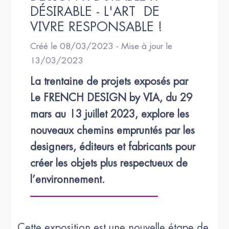
DÉSIRABLE - L'ART  DE 
VIVRE RESPONSABLE !
Créé le 08/03/2023 - Mise à jour le
13/03/2023
La trentaine de projets exposés par 
Le FRENCH DESIGN by VIA, du 29 
mars au 13 juillet 2023, explore les 
nouveaux chemins empruntés par les 
designers, éditeurs et fabricants pour 
créer les objets plus respectueux de 
l’environnement.
Cette exposition est une nouvelle étape de