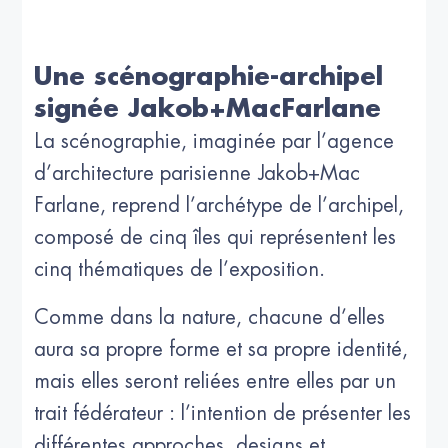
Une scénographie-archipel
signée Jakob+MacFarlane
La scénographie, imaginée par l’agence
d’architecture parisienne Jakob+Mac
Farlane, reprend l’archétype de l’archipel,
composé de cinq îles qui représentent les
cinq thématiques de l’exposition.
Comme dans la nature, chacune d’elles
aura sa propre forme et sa propre identité,
mais elles seront reliées entre elles par un
trait fédérateur : l’intention de présenter les
différentes approches, designs et