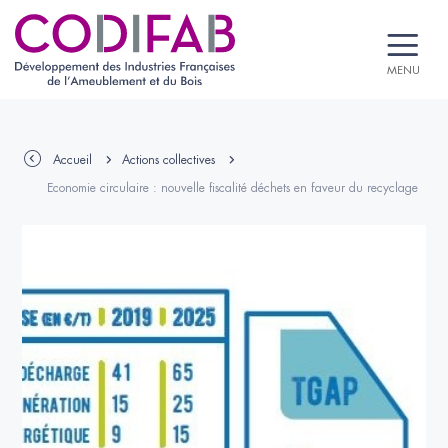
MENU
Accueil
Actions collectives
Economie circulaire : nouvelle fiscalité déchets en faveur du recyclage