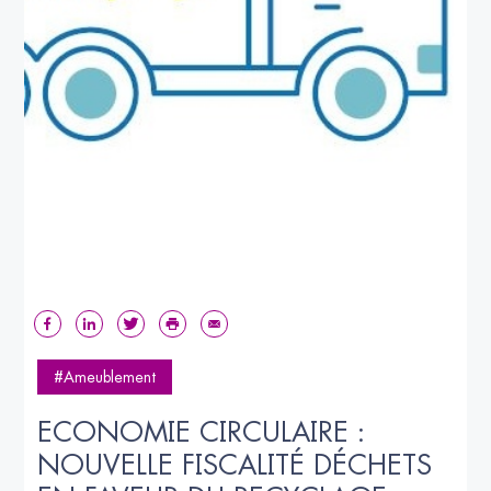
#Ameublement
ECONOMIE CIRCULAIRE : 
NOUVELLE FISCALITÉ DÉCHETS 