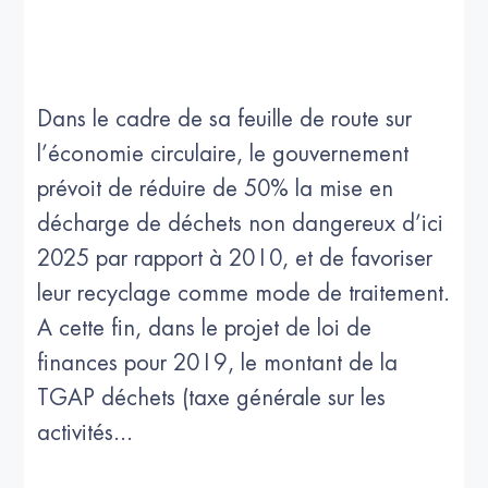
Dans le cadre de sa feuille de route sur
l’économie circulaire, le gouvernement
prévoit de réduire de 50% la mise en
décharge de déchets non dangereux d’ici
2025 par rapport à 2010, et de favoriser
leur recyclage comme mode de traitement.
A cette fin, dans le projet de loi de
finances pour 2019, le montant de la
TGAP déchets (taxe générale sur les
activités...