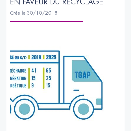
EN FAVEUR DU RECYCLAGE
Créé le 30/10/2018