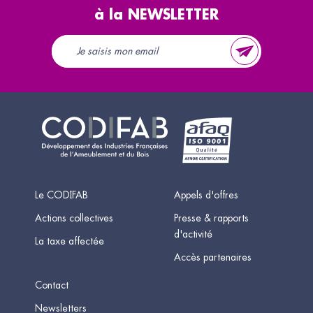
à la NEWSLETTER
Le CODIFAB
Appels d'offres
Actions collectives
Presse & rapports
d'activité
La taxe affectée
Accès partenaires
Contact
Newsletters