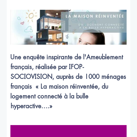
Une enquête inspirante de l'Ameublement
français, réalisée par IFOP-
SOCIOVISION, auprès de 1000 ménages
français « La maison réinventée, du
logement connecté à la bulle
hyperactive….»