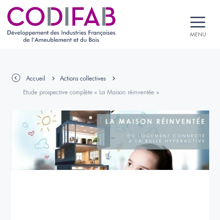
MENU
Accueil
Actions collectives
Etude prospective complète « La Maison réinventée »