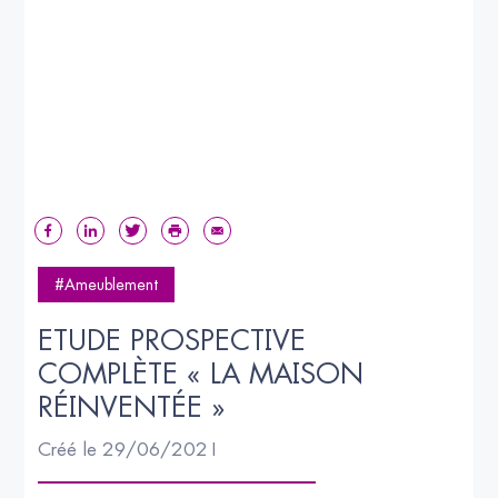
#Ameublement
ETUDE PROSPECTIVE 
COMPLÈTE « LA MAISON 
RÉINVENTÉE »
Créé le 29/06/2021