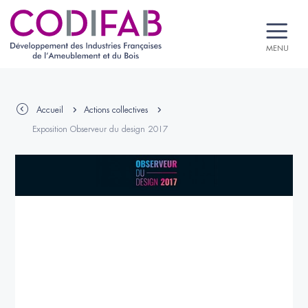
MENU
Accueil
Actions collectives
Exposition Observeur du design 2017