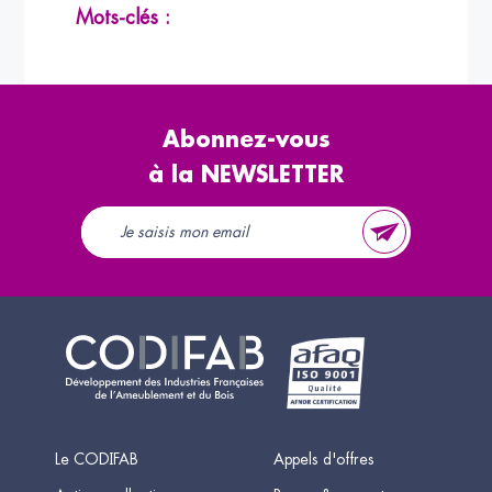
Mots-clés :
Abonnez-vous
à la NEWSLETTER
Le CODIFAB
Appels d'offres