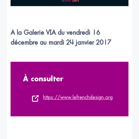
A la Galerie VIA du vendredi 16
décembre au mardi 24 janvier 2017
À consulter
https://www.lefrenchdesign.org