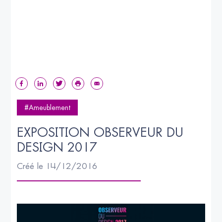
#Ameublement
EXPOSITION OBSERVEUR DU 
DESIGN 2017
Créé le 14/12/2016