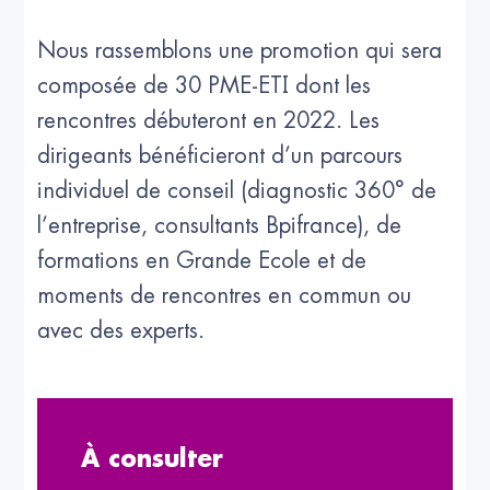
Nous rassemblons une promotion qui sera
composée de 30 PME-ETI dont les
rencontres débuteront en 2022. Les
dirigeants bénéficieront d’un parcours
individuel de conseil (diagnostic 360° de
l’entreprise, consultants Bpifrance), de
formations en Grande Ecole et de
moments de rencontres en commun ou
avec des experts.
À consulter