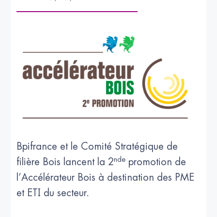
Bpifrance et le Comité Stratégique de
nde
filière Bois lancent la 2
promotion de
l’Accélérateur Bois à destination des PME
et ETI du secteur.