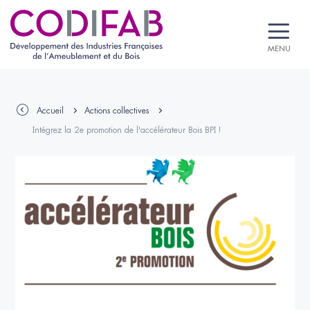
MENU
Accueil
Actions collectives
Intégrez la 2e promotion de l'accélérateur Bois BPI !