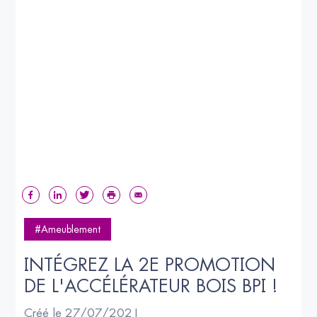
#Ameublement
INTÉGREZ LA 2E PROMOTION 
DE L'ACCÉLÉRATEUR BOIS BPI !
Créé le 27/07/2021