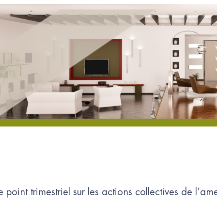
point trimestriel sur les actions collectives de l’a