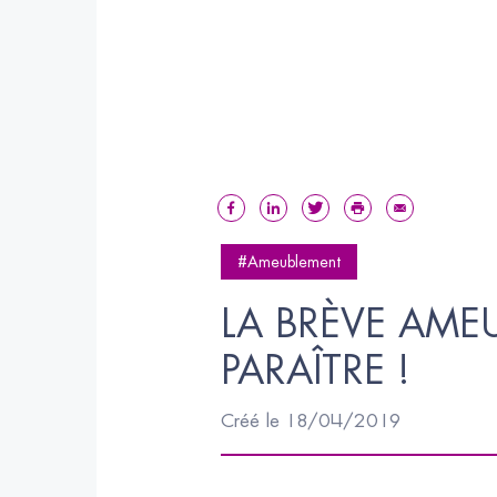
#Ameublement
LA BRÈVE AMEU
PARAÎTRE !
Créé le 18/04/2019