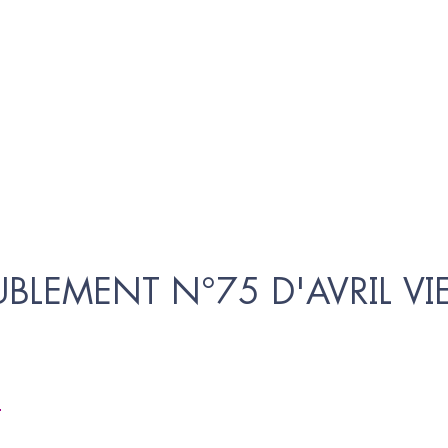
BLEMENT N°75 D'AVRIL VI