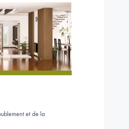
meublement et de la