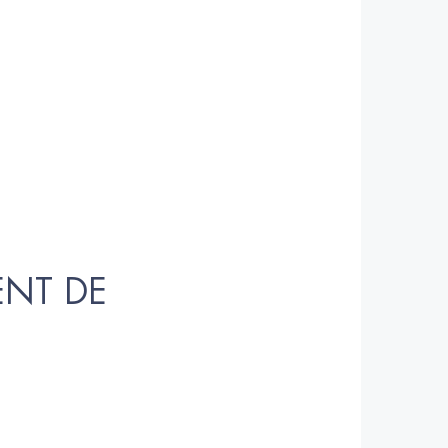
ENT DE 