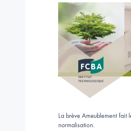
La brève Ameublement fait le 
normalisation.