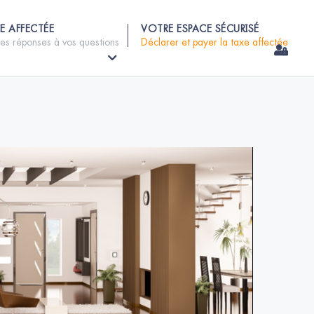
E AFFECTÉE
VOTRE ESPACE SÉCURISÉ
les réponses à vos questions
Déclarer et payer la taxe affectée