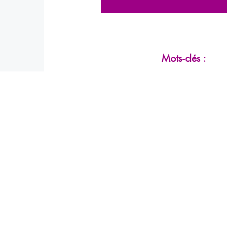
Mots-clés :