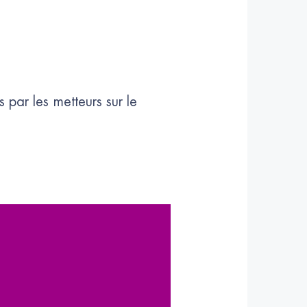
par les metteurs sur le