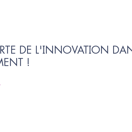
RTE DE L'INNOVATION DAN
MENT !