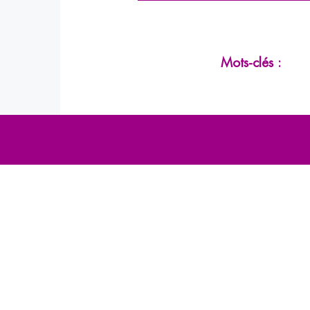
Mots-clés :