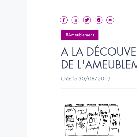
#Ameublement
A LA DÉCOUVE
DE L'AMEUBLE
Créé le 30/08/2019