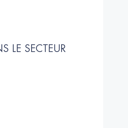
S LE SECTEUR 