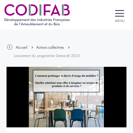
MENU
Accueil
Actions collectives
Lancement du programme Domocité 2023