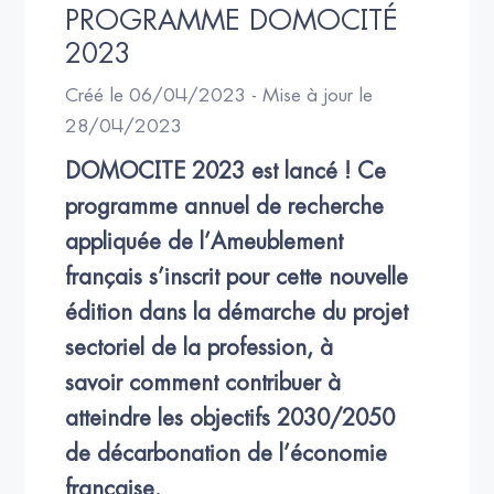
PROGRAMME DOMOCITÉ 
2023
Créé le 06/04/2023 - Mise à jour le
28/04/2023
DOMOCITE 2023 est lancé ! Ce 
programme annuel de recherche 
appliquée de l’Ameublement 
français s’inscrit pour cette nouvelle 
édition dans la démarche du projet 
sectoriel de la profession, à 
savoir comment contribuer à 
atteindre les objectifs 2030/2050 
de décarbonation de l’économie 
française.