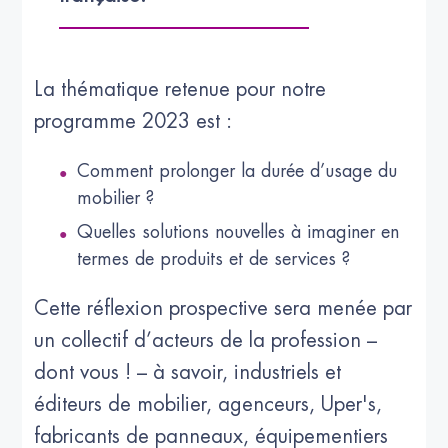
La thématique retenue pour notre
programme 2023 est :
Comment prolonger la durée d’usage du
mobilier ?
Quelles solutions nouvelles à imaginer en
termes de produits et de services ?
Cette réflexion prospective sera menée par
un collectif d’acteurs de la profession –
dont vous ! – à savoir, industriels et
éditeurs de mobilier, agenceurs, Uper's,
fabricants de panneaux, équipementiers