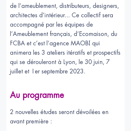
de l’ameublement, distributeurs, designers,
architectes d’intérieur... Ce collectif sera
accompagné par les équipes de
l’Ameublement français, d’Ecomaison, du
FCBA et c’est l’agence MAOBI qui
animera les 3 ateliers itératifs et prospectifs
qui se dérouleront à Lyon, le 30 juin, 7
juillet et 1er septembre 2023.
Au programme
2 nouvelles études seront dévoilées en
avant première :