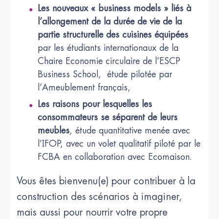
Les nouveaux « business models » liés à
l’allongement de la durée de vie de la
partie structurelle des cuisines équipées
par les étudiants internationaux de la
Chaire Economie circulaire de l’ESCP
Business School, étude pilotée par
l’Ameublement français,
Les raisons pour lesquelles les
consommateurs se séparent de leurs
meubles
, étude quantitative menée avec
l’IFOP, avec un volet qualitatif piloté par le
FCBA en collaboration avec Ecomaison.
Vous êtes bienvenu(e) pour contribuer à la
construction des scénarios à imaginer,
mais aussi pour nourrir votre propre