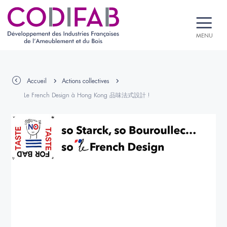
MENU
Accueil
Actions collectives
Le French Design à Hong Kong 品味法式設計 !