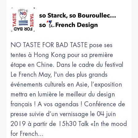
NO TASTE FOR BAD TASTE pose ses
tentes à Hong Kong pour sa première
étape en Chine. Dans le cadre du festival
Le French May, l'un des plus grands
événements culturels en Asie, l’exposition
mettra en lumière le meilleur du design
français ! A vos agendas ! Conférence de
presse suivie d’un vernissage le 04 juin
2019 à partir de 15h30 Talk «In the mood
for French...