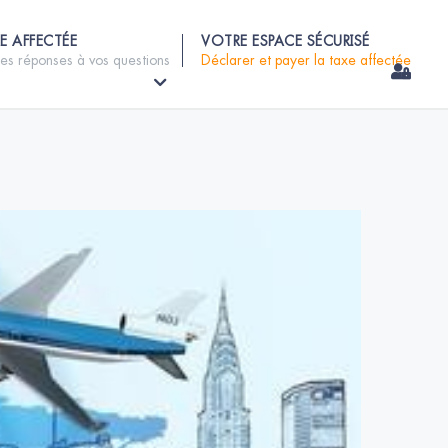
E AFFECTÉE
VOTRE ESPACE SÉCURISÉ
les réponses à vos questions
Déclarer et payer la taxe affectée