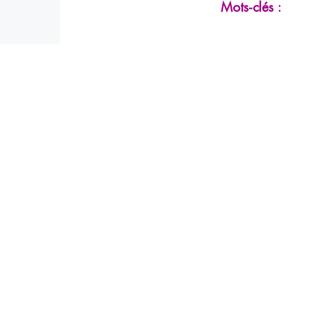
Mots-clés :