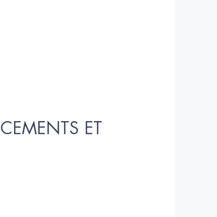
ANCEMENTS ET 