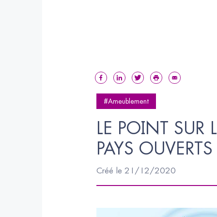
#Ameublement
LE POINT SUR 
PAYS OUVERTS
Créé le 21/12/2020