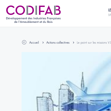
L
M
Accueil
Actions collectives
Le point sur les missions V